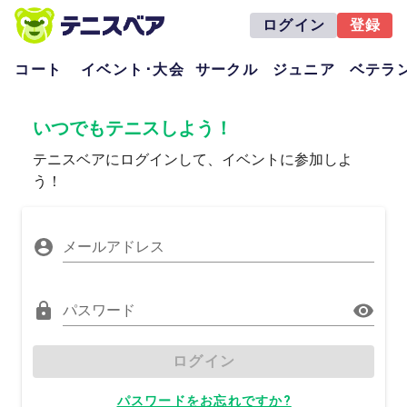
ログイン
登録
コート
イベント･大会
サークル
ジュニア
ベテラ
いつでもテニスしよう！
テニスベアにログインして、イベントに参加しよ
う！
メールアドレス
パスワード
ログイン
パスワードをお忘れですか?