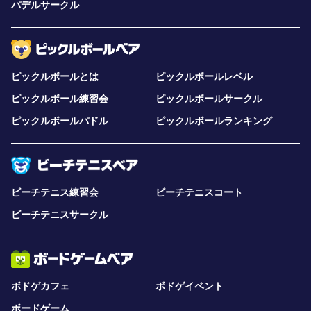
パデルサークル
ピックルボールとは
ピックルボールレベル
ピックルボール練習会
ピックルボールサークル
ピックルボールパドル
ピックルボールランキング
ビーチテニス練習会
ビーチテニスコート
ビーチテニスサークル
ボドゲカフェ
ボドゲイベント
ボードゲーム