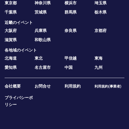
東京都
神奈川県
横浜市
埼玉県
千葉県
茨城県
群馬県
栃木県
近畿のイベント
大阪府
兵庫県
奈良県
京都府
滋賀県
和歌山県
各地域のイベント
北海道
東北
甲信越
東海
愛知県
名古屋市
中国
九州
会社概要
お問合せ
利用規約
利用規約(事業者)
プライバシーポ
リシー