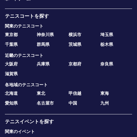
テニスコートを探す
関東のテニスコート
東京都
神奈川県
横浜市
埼玉県
千葉県
群馬県
茨城県
栃木県
近畿のテニスコート
大阪府
兵庫県
京都府
奈良県
滋賀県
各地域のテニスコート
北海道
東北
甲信越
東海
愛知県
名古屋市
中国
九州
テニスイベントを探す
関東のイベント