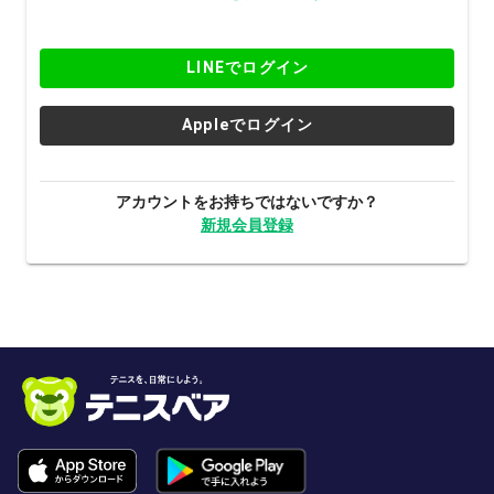
LINEでログイン
Appleでログイン
アカウントをお持ちではないですか？
新規会員登録