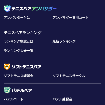
アンバサダーとは
アンバサダー専用コート
テニスベアランキング
ランキング制度とは
最新ランキング
ランキング大会一覧
ソフトテニス練習会
ソフトテニスサークル
パデルコート
パデル練習会