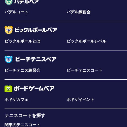
パデルコート
パデル練習会
ピックルボールとは
ピックルボールレベル
ビーチテニス練習会
ビーチテニスコート
ボドゲカフェ
ボドゲイベント
テニスコートを探す
関東のテニスコート