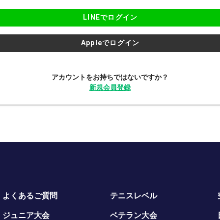
LINEでログイン
Appleでログイン
アカウントをお持ちではないですか？
新規会員登録
よくあるご質問
テニスレベル
ジュニア大会
ベテラン大会