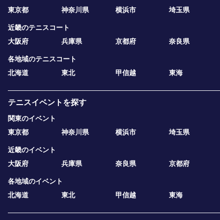
東京都
神奈川県
横浜市
埼玉県
近畿のテニスコート
大阪府
兵庫県
京都府
奈良県
各地域のテニスコート
北海道
東北
甲信越
東海
テニスイベントを探す
関東のイベント
東京都
神奈川県
横浜市
埼玉県
近畿のイベント
大阪府
兵庫県
奈良県
京都府
各地域のイベント
北海道
東北
甲信越
東海