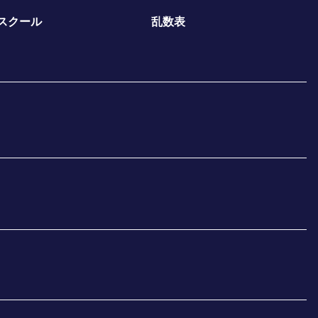
スクール
乱数表