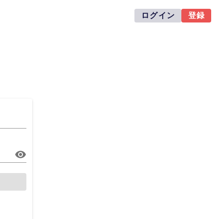
ログイン
登録