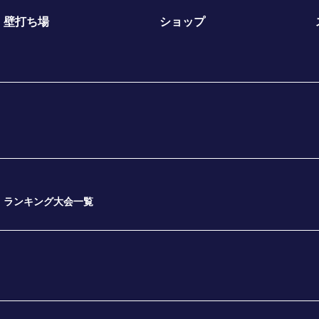
壁打ち場
ショップ
ランキング大会一覧