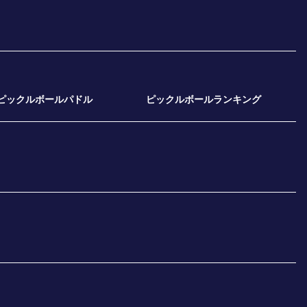
ピックルボールパドル
ピックルボールランキング