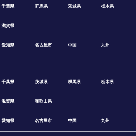
千葉県
群馬県
茨城県
栃木県
滋賀県
愛知県
名古屋市
中国
九州
千葉県
茨城県
群馬県
栃木県
滋賀県
和歌山県
愛知県
名古屋市
中国
九州