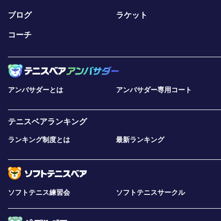
ブログ
ラケット
コーチ
アンバサダーとは
アンバサダー専用コート
テニスベアランキング
ランキング制度とは
最新ランキング
ソフトテニス練習会
ソフトテニスサークル