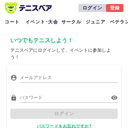
ログイン
登録
コート
イベント･大会
サークル
ジュニア
ベテラ
いつでもテニスしよう！
テニスベアにログインして、イベントに参加しよ
う！
メールアドレス
パスワード
ログイン
パスワードをお忘れですか?