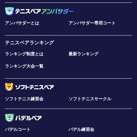
アンバサダーとは
アンバサダー専用コート
テニスベアランキング
ランキング制度とは
最新ランキング
ランキング大会一覧
ソフトテニス練習会
ソフトテニスサークル
パデルコート
パデル練習会