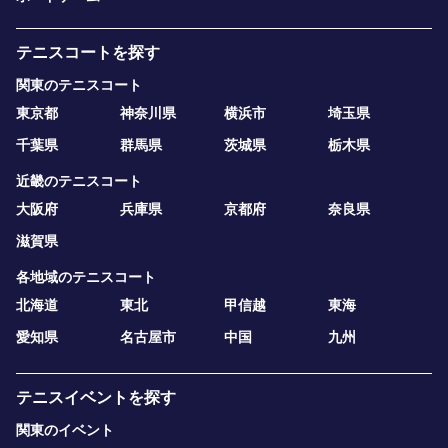
テニスコートを探す
関東のテニスコート
東京都
神奈川県
横浜市
埼玉県
千葉県
群馬県
茨城県
栃木県
近畿のテニスコート
大阪府
兵庫県
京都府
奈良県
滋賀県
各地域のテニスコート
北海道
東北
甲信越
東海
愛知県
名古屋市
中国
九州
テニスイベントを探す
関東のイベント