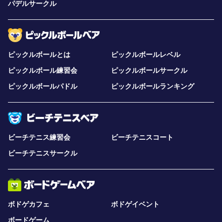
パデルサークル
ピックルボールとは
ピックルボールレベル
ピックルボール練習会
ピックルボールサークル
ピックルボールパドル
ピックルボールランキング
ビーチテニス練習会
ビーチテニスコート
ビーチテニスサークル
ボドゲカフェ
ボドゲイベント
ボードゲーム