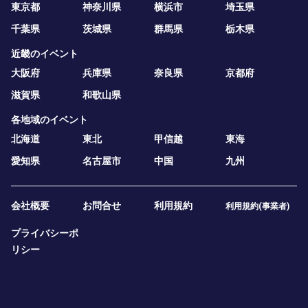
東京都
神奈川県
横浜市
埼玉県
千葉県
茨城県
群馬県
栃木県
近畿のイベント
大阪府
兵庫県
奈良県
京都府
滋賀県
和歌山県
各地域のイベント
北海道
東北
甲信越
東海
愛知県
名古屋市
中国
九州
会社概要
お問合せ
利用規約
利用規約(事業者)
プライバシーポ
リシー