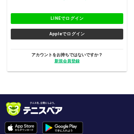
LINEでログイン
Appleでログイン
アカウントをお持ちではないですか？
新規会員登録