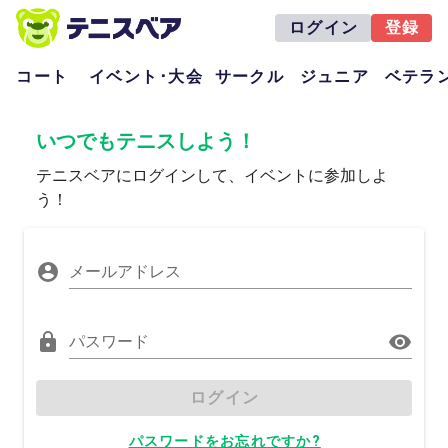
ログイン
登録
コート
イベント･大会
サークル
ジュニア
ベテラ
いつでもテニスしよう！
テニスベアにログインして、イベントに参加しよ
う！
メールアドレス
パスワード
ログイン
パスワードをお忘れですか?