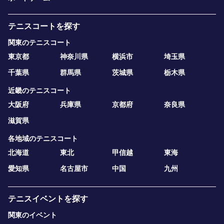
テニスコートを探す
関東のテニスコート
東京都
神奈川県
横浜市
埼玉県
千葉県
群馬県
茨城県
栃木県
近畿のテニスコート
大阪府
兵庫県
京都府
奈良県
滋賀県
各地域のテニスコート
北海道
東北
甲信越
東海
愛知県
名古屋市
中国
九州
テニスイベントを探す
関東のイベント