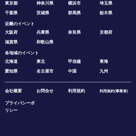
東京都
神奈川県
横浜市
埼玉県
千葉県
茨城県
群馬県
栃木県
近畿のイベント
大阪府
兵庫県
奈良県
京都府
滋賀県
和歌山県
各地域のイベント
北海道
東北
甲信越
東海
愛知県
名古屋市
中国
九州
会社概要
お問合せ
利用規約
利用規約(事業者)
プライバシーポ
リシー