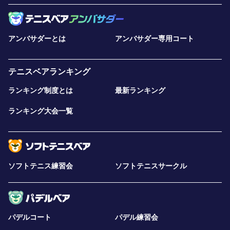
アンバサダーとは
アンバサダー専用コート
テニスベアランキング
ランキング制度とは
最新ランキング
ランキング大会一覧
ソフトテニス練習会
ソフトテニスサークル
パデルコート
パデル練習会