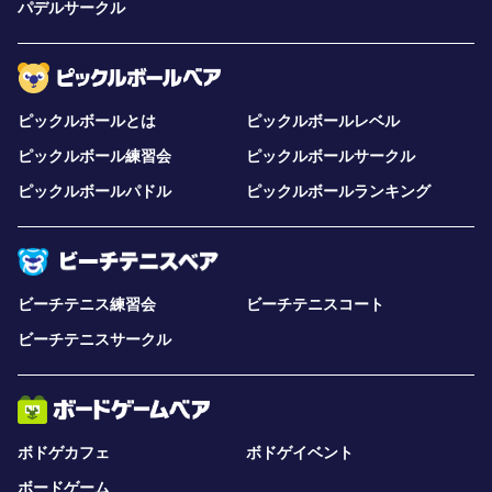
パデルサークル
ピックルボールとは
ピックルボールレベル
ピックルボール練習会
ピックルボールサークル
ピックルボールパドル
ピックルボールランキング
ビーチテニス練習会
ビーチテニスコート
ビーチテニスサークル
ボドゲカフェ
ボドゲイベント
ボードゲーム