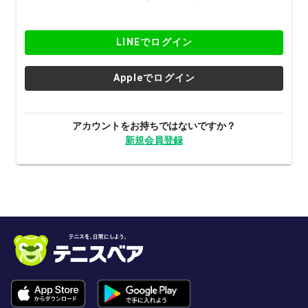
LINEでログイン
Appleでログイン
アカウントをお持ちではないですか？
新規会員登録