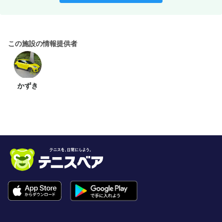
この施設の情報提供者
かずき