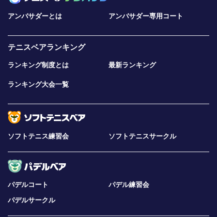
アンバサダーとは
アンバサダー専用コート
テニスベアランキング
ランキング制度とは
最新ランキング
ランキング大会一覧
ソフトテニス練習会
ソフトテニスサークル
パデルコート
パデル練習会
パデルサークル