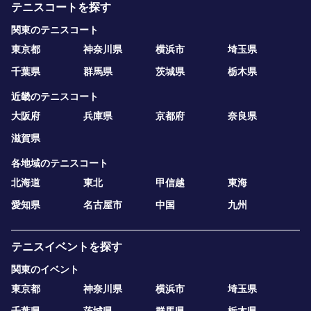
テニスコートを探す
関東のテニスコート
東京都
神奈川県
横浜市
埼玉県
千葉県
群馬県
茨城県
栃木県
近畿のテニスコート
大阪府
兵庫県
京都府
奈良県
滋賀県
各地域のテニスコート
北海道
東北
甲信越
東海
愛知県
名古屋市
中国
九州
テニスイベントを探す
関東のイベント
東京都
神奈川県
横浜市
埼玉県
千葉県
茨城県
群馬県
栃木県