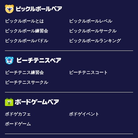
ピックルボールとは
ピックルボールレベル
ピックルボール練習会
ピックルボールサークル
ピックルボールパドル
ピックルボールランキング
ビーチテニス練習会
ビーチテニスコート
ビーチテニスサークル
ボドゲカフェ
ボドゲイベント
ボードゲーム