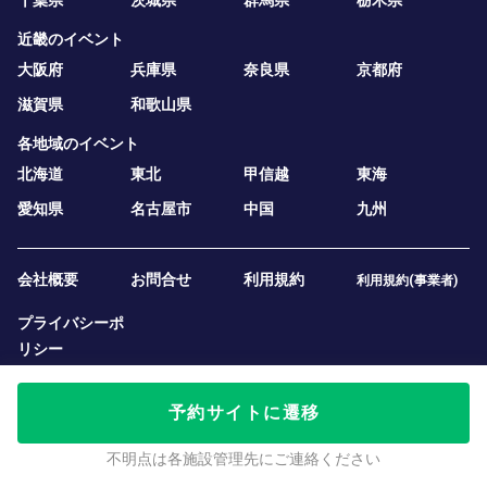
近畿のイベント
大阪府
兵庫県
奈良県
京都府
滋賀県
和歌山県
各地域のイベント
北海道
東北
甲信越
東海
愛知県
名古屋市
中国
九州
会社概要
お問合せ
利用規約
利用規約(事業者)
プライバシーポ
リシー
予約サイトに遷移
不明点は各施設管理先にご連絡ください
2019 — 2026
テニスベア株式会社