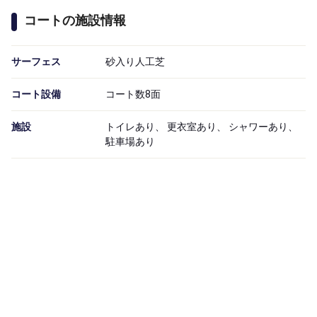
コートの施設情報
サーフェス
砂入り人工芝
コート設備
コート数8面
施設
トイレあり、 更衣室あり、 シャワーあり、
駐車場あり