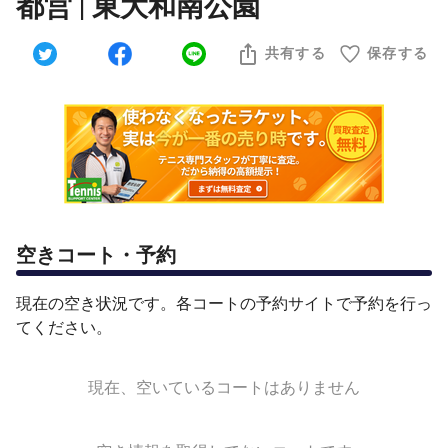
都営 | 東大和南公園
共有する
保存する
空きコート・予約
現在の空き状況です。各コートの予約サイトで予約を行っ
てください。
現在、空いているコートはありません