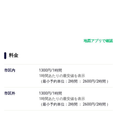
地図アプリで確認
料金
市区内
1300円/1時間
1時間あたりの最安値を表示
（最小予約単位：2時間 ： 2600円/2時間 ）
市区外
1300円/1時間
1時間あたりの最安値を表示
（最小予約単位：2時間 ： 2600円/2時間 ）