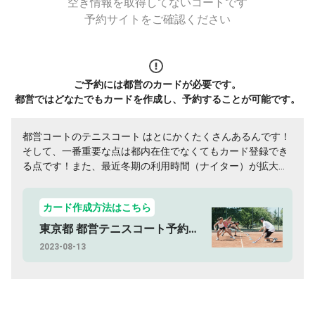
空き情報を取得してないコートです
予約サイトをご確認ください
ご予約には都営のカードが必要です。
都営ではどなたでもカードを作成し、予約することが可能です。
都営コートのテニスコート はとにかくたくさんあるんです！
そして、一番重要な点は都内在住でなくてもカード登録でき
る点です！また、最近冬期の利用時間（ナイター）が拡大し
たので要チェックです。全テニスユーザーカード登録してく
ださい！
カード作成方法はこちら
東京都 都営テニスコート予約方法
2023-08-13