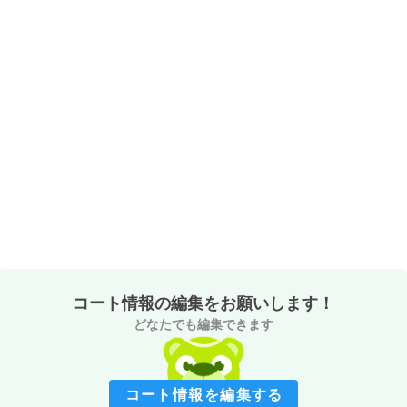
コート情報の編集をお願いします！
どなたでも編集できます
コート情報を編集する