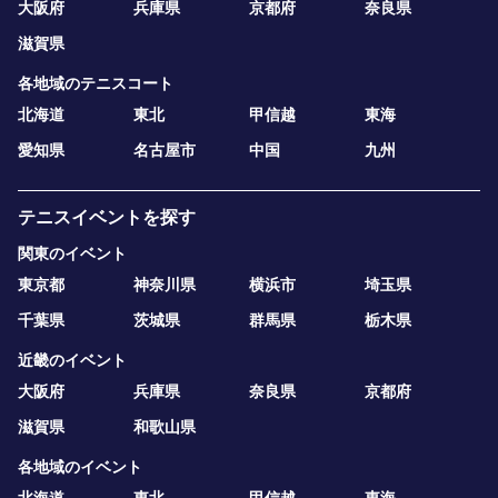
大阪府
兵庫県
京都府
奈良県
滋賀県
各地域のテニスコート
北海道
東北
甲信越
東海
愛知県
名古屋市
中国
九州
テニスイベントを探す
関東のイベント
東京都
神奈川県
横浜市
埼玉県
千葉県
茨城県
群馬県
栃木県
近畿のイベント
大阪府
兵庫県
奈良県
京都府
滋賀県
和歌山県
各地域のイベント
北海道
東北
甲信越
東海