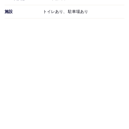
施設
トイレあり、 駐車場あり