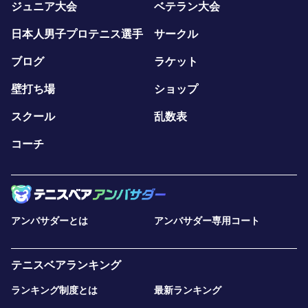
ジュニア大会
ベテラン大会
日本人男子プロテニス選手
サークル
ブログ
ラケット
壁打ち場
ショップ
スクール
乱数表
コーチ
アンバサダーとは
アンバサダー専用コート
テニスベアランキング
ランキング制度とは
最新ランキング