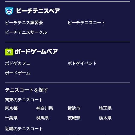
ビーチテニス練習会
ビーチテニスコート
ビーチテニスサークル
ボドゲカフェ
ボドゲイベント
ボードゲーム
テニスコートを探す
関東のテニスコート
東京都
神奈川県
横浜市
埼玉県
千葉県
群馬県
茨城県
栃木県
近畿のテニスコート