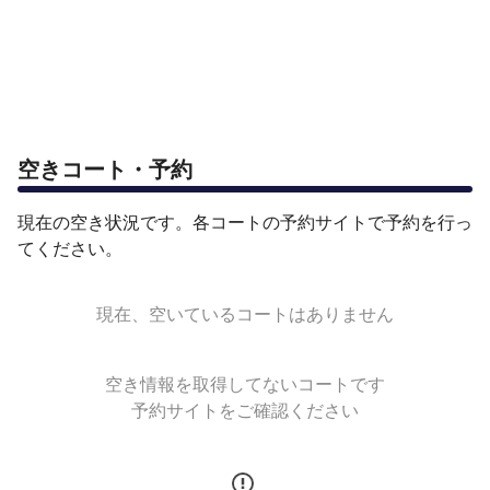
空きコート・予約
現在の空き状況です。各コートの予約サイトで予約を行っ
てください。
現在、空いているコートはありません
空き情報を取得してないコートです
予約サイトをご確認ください