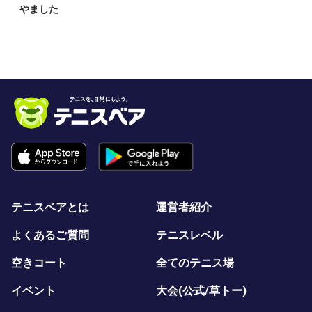
やました
テニスベアとは
運営者紹介
よくあるご質問
テニスレベル
空きコート
全てのテニス場
イベント
大会(公式/草トー)