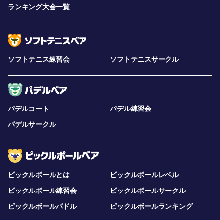
ランキング大会一覧
ソフトテニス練習会
ソフトテニスサークル
パデルコート
パデル練習会
パデルサークル
ピックルボールとは
ピックルボールレベル
ピックルボール練習会
ピックルボールサークル
ピックルボールパドル
ピックルボールランキング