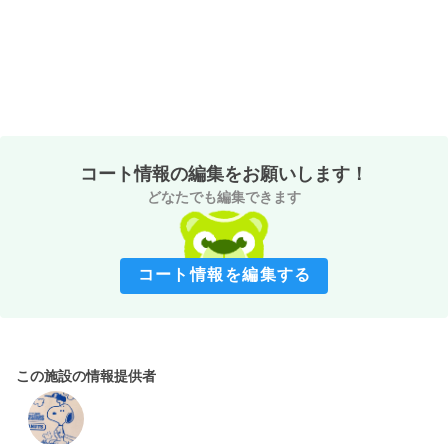
コート情報の編集をお願いします！
どなたでも編集できます
コート情報を編集する
この施設の情報提供者