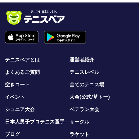
テニスベアとは
運営者紹介
よくあるご質問
テニスレベル
空きコート
全てのテニス場
イベント
大会(公式/草トー)
ジュニア大会
ベテラン大会
日本人男子プロテニス選手
サークル
ブログ
ラケット