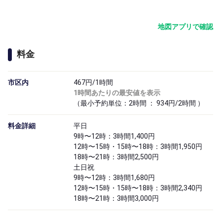
地図アプリで確認
料金
市区内
467円/1時間
1時間あたりの最安値を表示
（最小予約単位：2時間 ： 934円/2時間 ）
料金詳細
平日
9時〜12時：3時間1,400円
12時〜15時・15時〜18時：3時間1,950円
18時〜21時：3時間2,500円
土日祝
9時〜12時：3時間1,680円
12時〜15時・15時〜18時：3時間2,340円
18時〜21時：3時間3,000円