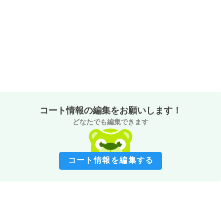
コート情報の編集をお願いします！
どなたでも編集できます
コート情報を編集する