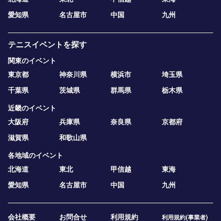
愛知県
名古屋市
中国
九州
テニスイベントを探す
関東のイベント
東京都
神奈川県
横浜市
埼玉県
千葉県
茨城県
群馬県
栃木県
近畿のイベント
大阪府
兵庫県
奈良県
京都府
滋賀県
和歌山県
各地域のイベント
北海道
東北
甲信越
東海
愛知県
名古屋市
中国
九州
会社概要
お問合せ
利用規約
利用規約(事業者)