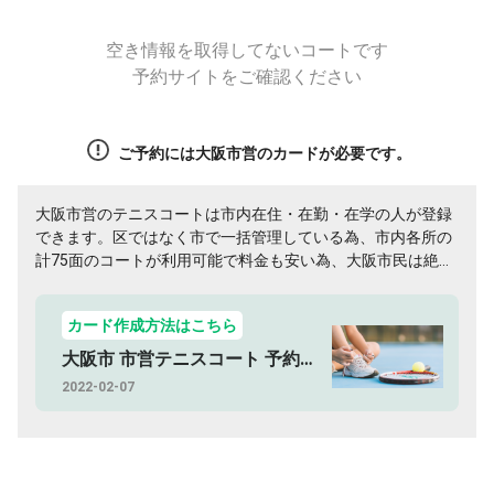
空き情報を取得してないコートです
予約サイトをご確認ください
ご予約には大阪市営のカードが必要です。
大阪市営のテニスコートは市内在住・在勤・在学の人が登録
できます。区ではなく市で一括管理している為、市内各所の
計75面のコートが利用可能で料金も安い為、大阪市民は絶対
に利用してください！
カード作成方法はこちら
大阪市 市営テニスコート 予約方法
2022-02-07