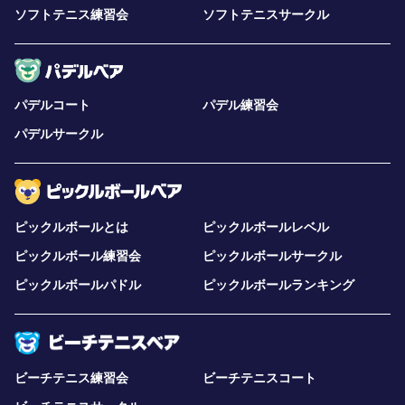
ソフトテニス練習会
ソフトテニスサークル
パデルコート
パデル練習会
パデルサークル
ピックルボールとは
ピックルボールレベル
ピックルボール練習会
ピックルボールサークル
ピックルボールパドル
ピックルボールランキング
ビーチテニス練習会
ビーチテニスコート