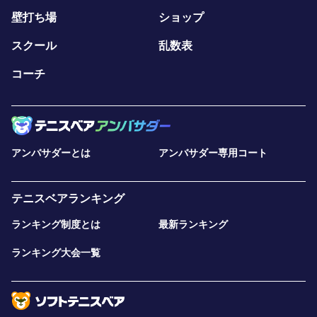
壁打ち場
ショップ
スクール
乱数表
コーチ
アンバサダーとは
アンバサダー専用コート
テニスベアランキング
ランキング制度とは
最新ランキング
ランキング大会一覧