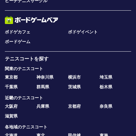
ビーチテニスサークル
ボドゲカフェ
ボドゲイベント
ボードゲーム
テニスコートを探す
関東のテニスコート
東京都
神奈川県
横浜市
埼玉県
千葉県
群馬県
茨城県
栃木県
近畿のテニスコート
大阪府
兵庫県
京都府
奈良県
滋賀県
各地域のテニスコート
北海道
東北
甲信越
東海