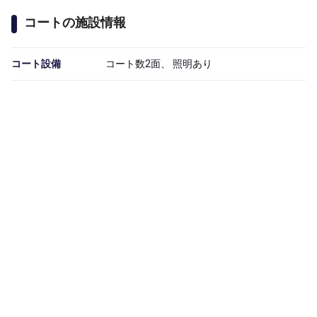
コートの施設情報
コート設備
コート数2面、 照明あり