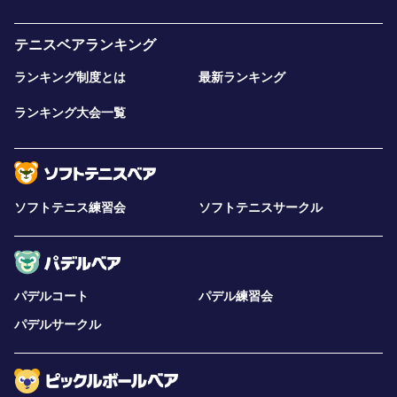
テニスベアランキング
ランキング制度とは
最新ランキング
ランキング大会一覧
ソフトテニス練習会
ソフトテニスサークル
パデルコート
パデル練習会
パデルサークル