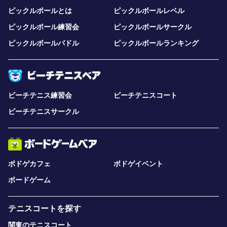
ピックルボールとは
ピックルボールレベル
ピックルボール練習会
ピックルボールサークル
ピックルボールパドル
ピックルボールランキング
ビーチテニス練習会
ビーチテニスコート
ビーチテニスサークル
ボドゲカフェ
ボドゲイベント
ボードゲーム
テニスコートを探す
関東のテニスコート