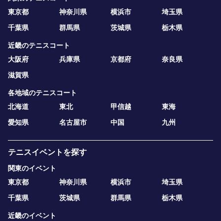
東京都
神奈川県
横浜市
埼玉県
千葉県
群馬県
茨城県
栃木県
近畿のテニスコート
大阪府
兵庫県
京都府
奈良県
滋賀県
各地域のテニスコート
北海道
東北
甲信越
東海
愛知県
名古屋市
中国
九州
テニスイベントを探す
関東のイベント
東京都
神奈川県
横浜市
埼玉県
千葉県
茨城県
群馬県
栃木県
近畿のイベント