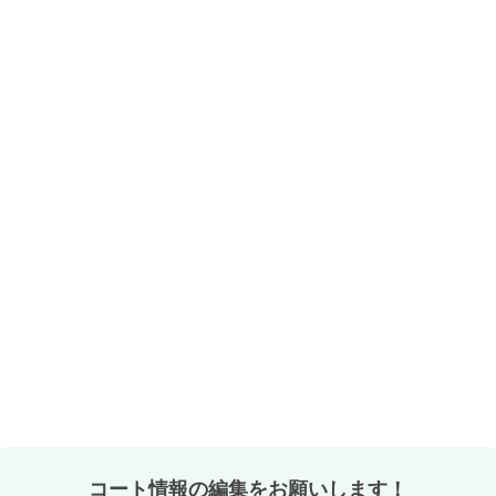
コート情報の編集をお願いします！