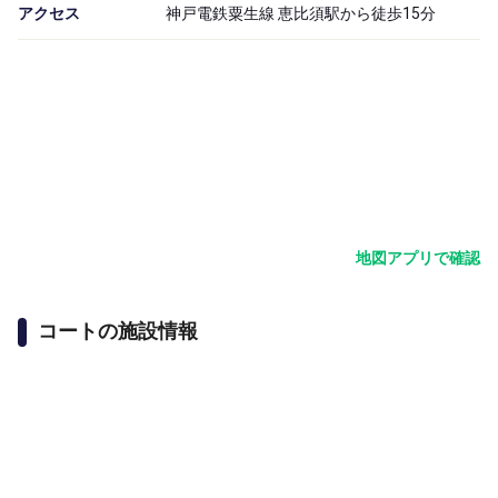
アクセス
神戸電鉄粟生線 恵比須駅から徒歩15分
地図アプリで確認
コートの施設情報