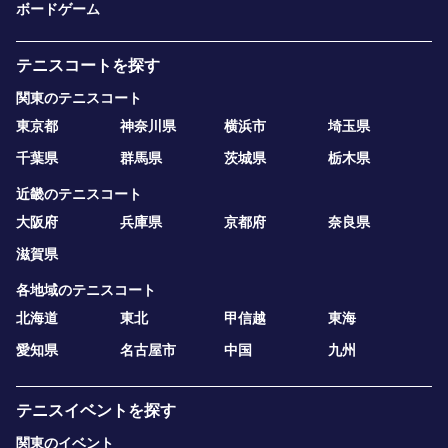
ボードゲーム
テニスコートを探す
関東のテニスコート
東京都
神奈川県
横浜市
埼玉県
千葉県
群馬県
茨城県
栃木県
近畿のテニスコート
大阪府
兵庫県
京都府
奈良県
滋賀県
各地域のテニスコート
北海道
東北
甲信越
東海
愛知県
名古屋市
中国
九州
テニスイベントを探す
関東のイベント