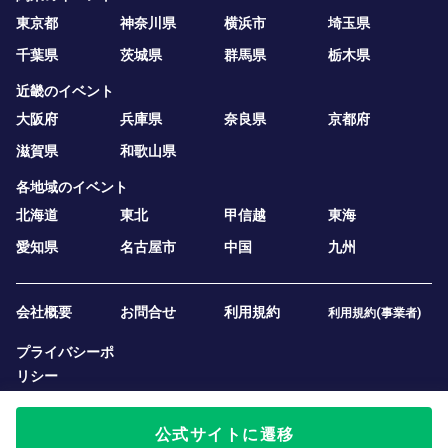
東京都
神奈川県
横浜市
埼玉県
千葉県
茨城県
群馬県
栃木県
近畿のイベント
大阪府
兵庫県
奈良県
京都府
滋賀県
和歌山県
各地域のイベント
北海道
東北
甲信越
東海
愛知県
名古屋市
中国
九州
会社概要
お問合せ
利用規約
利用規約(事業者)
プライバシーポ
リシー
公式サイトに遷移