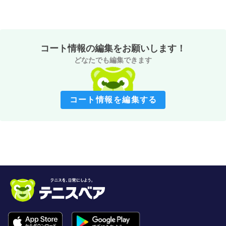
コート情報の編集をお願いします！
どなたでも編集できます
コート情報を編集する