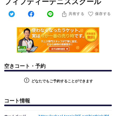
フィフティーテニススクール
共有する
保存する
空きコート・予約
どなたでもご予約することができます
コート情報