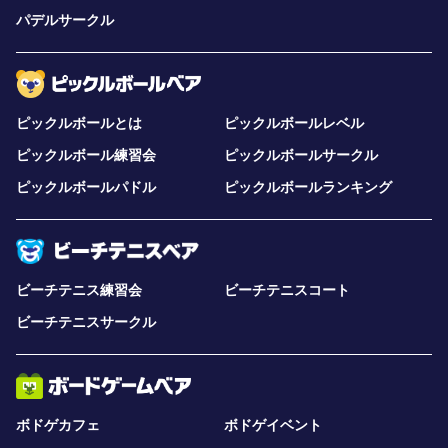
パデルサークル
ピックルボールとは
ピックルボールレベル
ピックルボール練習会
ピックルボールサークル
ピックルボールパドル
ピックルボールランキング
ビーチテニス練習会
ビーチテニスコート
ビーチテニスサークル
ボドゲカフェ
ボドゲイベント