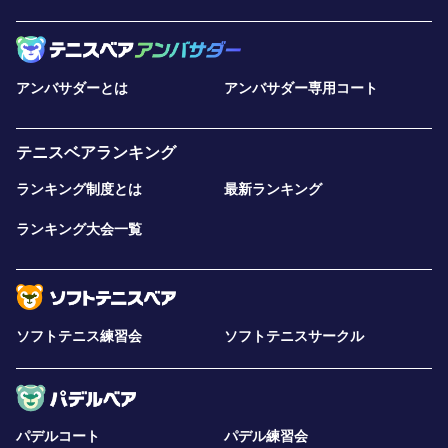
アンバサダーとは
アンバサダー専用コート
テニスベアランキング
ランキング制度とは
最新ランキング
ランキング大会一覧
ソフトテニス練習会
ソフトテニスサークル
パデルコート
パデル練習会