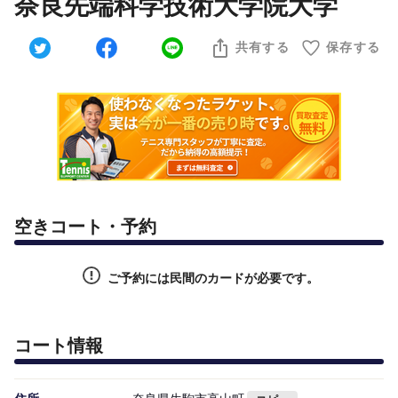
奈良先端科学技術大学院大学
共有する
保存する
空きコート・予約
ご予約には民間のカードが必要です。
コート情報