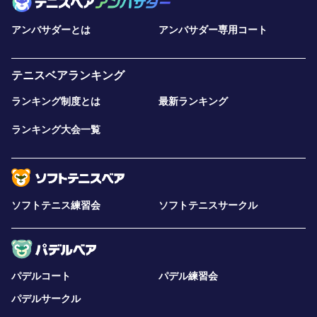
アンバサダーとは
アンバサダー専用コート
テニスベアランキング
ランキング制度とは
最新ランキング
ランキング大会一覧
ソフトテニス練習会
ソフトテニスサークル
パデルコート
パデル練習会
パデルサークル