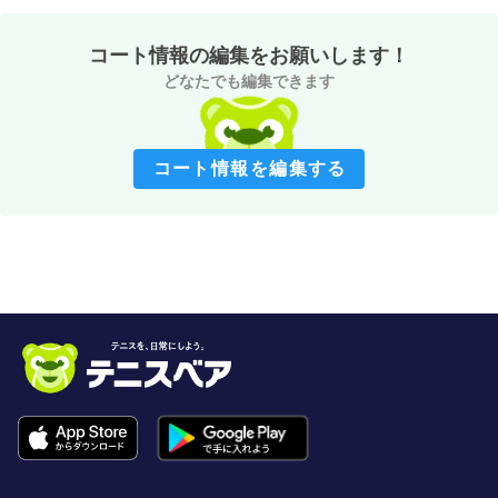
コート情報の編集をお願いします！
どなたでも編集できます
コート情報を編集する