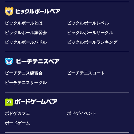
ピックルボールとは
ピックルボールレベル
ピックルボール練習会
ピックルボールサークル
ピックルボールパドル
ピックルボールランキング
ビーチテニス練習会
ビーチテニスコート
ビーチテニスサークル
ボドゲカフェ
ボドゲイベント
ボードゲーム