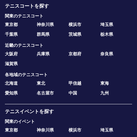
テニスコートを探す
関東のテニスコート
東京都
神奈川県
横浜市
埼玉県
千葉県
群馬県
茨城県
栃木県
近畿のテニスコート
大阪府
兵庫県
京都府
奈良県
滋賀県
各地域のテニスコート
北海道
東北
甲信越
東海
愛知県
名古屋市
中国
九州
テニスイベントを探す
関東のイベント
東京都
神奈川県
横浜市
埼玉県