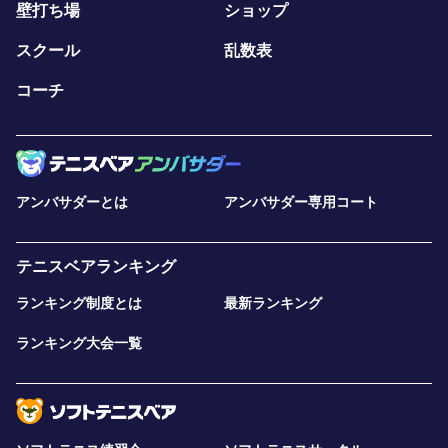
壁打ち場
ショップ
スクール
乱数表
コーチ
アンバサダーとは
アンバサダー専用コート
テニスベアランキング
ランキング制度とは
最新ランキング
ランキング大会一覧