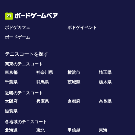
ボドゲカフェ
ボドゲイベント
ボードゲーム
テニスコートを探す
関東のテニスコート
東京都
神奈川県
横浜市
埼玉県
千葉県
群馬県
茨城県
栃木県
近畿のテニスコート
大阪府
兵庫県
京都府
奈良県
滋賀県
各地域のテニスコート
北海道
東北
甲信越
東海