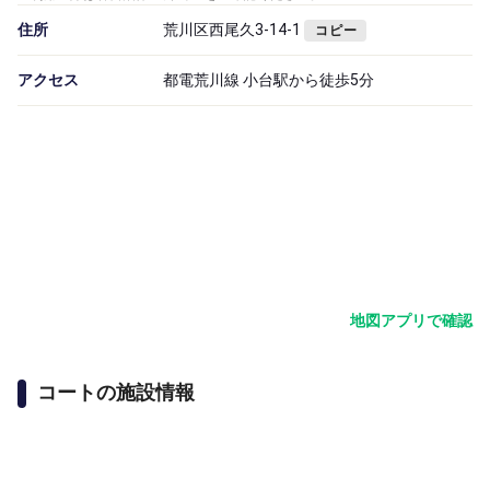
住所
荒川区西尾久3-14-1
コピー
アクセス
都電荒川線 小台駅から徒歩5分
地図アプリで確認
コートの施設情報