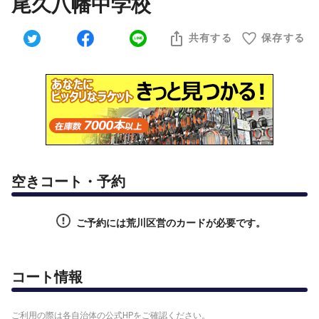
尾久八幡中学校
共有する
保存する
空きコート・予約
ご予約には荒川区営のカードが必要です。
コート情報
ご利用の際は各自治体の公式HPをご確認ください。