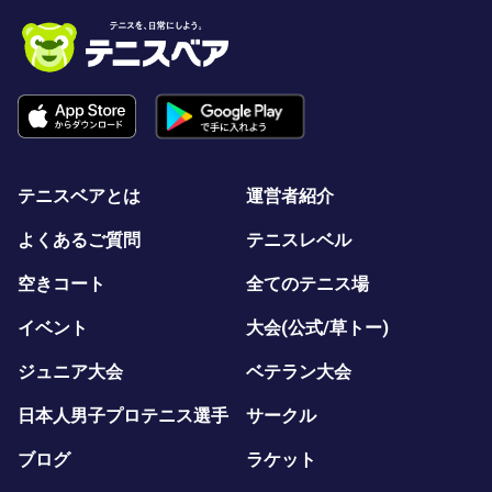
テニスベアとは
運営者紹介
よくあるご質問
テニスレベル
空きコート
全てのテニス場
イベント
大会(公式/草トー)
ジュニア大会
ベテラン大会
日本人男子プロテニス選手
サークル
ブログ
ラケット