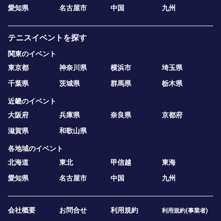
愛知県
名古屋市
中国
九州
テニスイベントを探す
関東のイベント
東京都
神奈川県
横浜市
埼玉県
千葉県
茨城県
群馬県
栃木県
近畿のイベント
大阪府
兵庫県
奈良県
京都府
滋賀県
和歌山県
各地域のイベント
北海道
東北
甲信越
東海
愛知県
名古屋市
中国
九州
会社概要
お問合せ
利用規約
利用規約(事業者)