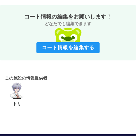
コート情報の編集をお願いします！
どなたでも編集できます
コート情報を編集する
この施設の情報提供者
トリ