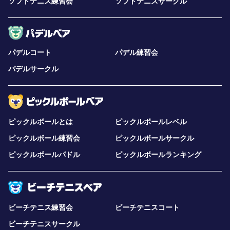
ソフトテニス練習会
ソフトテニスサークル
パデルコート
パデル練習会
パデルサークル
ピックルボールとは
ピックルボールレベル
ピックルボール練習会
ピックルボールサークル
ピックルボールパドル
ピックルボールランキング
ビーチテニス練習会
ビーチテニスコート
ビーチテニスサークル