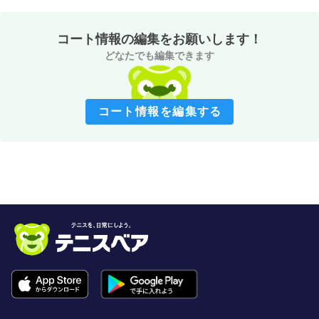
コート情報の編集をお願いします！
どなたでも編集できます
コート情報を編集する