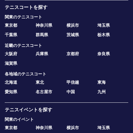
テニスコートを探す
関東のテニスコート
東京都
神奈川県
横浜市
埼玉県
千葉県
群馬県
茨城県
栃木県
近畿のテニスコート
大阪府
兵庫県
京都府
奈良県
滋賀県
各地域のテニスコート
北海道
東北
甲信越
東海
愛知県
名古屋市
中国
九州
テニスイベントを探す
関東のイベント
東京都
神奈川県
横浜市
埼玉県