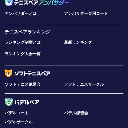
アンバサダーとは
アンバサダー専用コート
テニスベアランキング
ランキング制度とは
最新ランキング
ランキング大会一覧
ソフトテニス練習会
ソフトテニスサークル
パデルコート
パデル練習会
パデルサークル