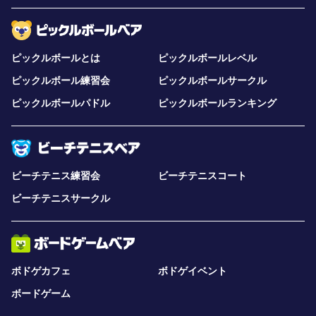
ピックルボールとは
ピックルボールレベル
ピックルボール練習会
ピックルボールサークル
ピックルボールパドル
ピックルボールランキング
ビーチテニス練習会
ビーチテニスコート
ビーチテニスサークル
ボドゲカフェ
ボドゲイベント
ボードゲーム