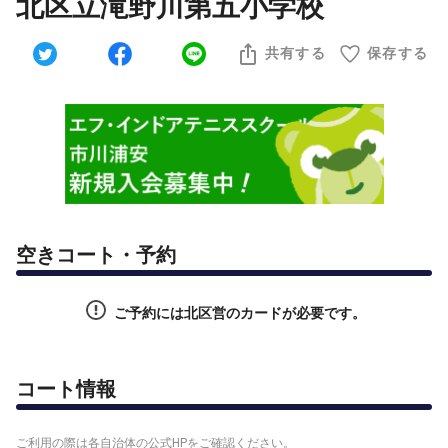
北区立滝野川第五小学校
共有する
保存する
空きコート・予約
ご予約には北区営のカードが必要です。
コート情報
ご利用の際は各自治体の公式HPをご確認ください。