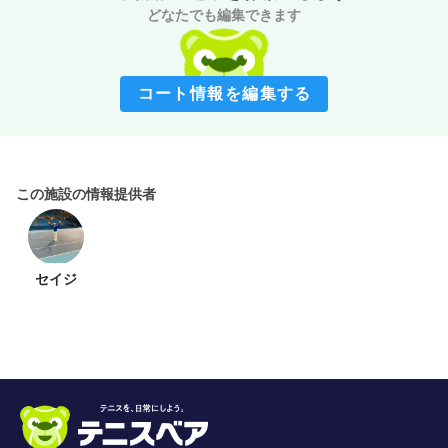
どなたでも編集できます
コート情報を編集する
この施設の情報提供者
セイジ