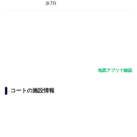
歩7分
地図アプリで確認
コートの施設情報