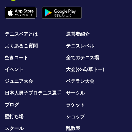
テニスベアとは
運営者紹介
よくあるご質問
テニスレベル
空きコート
全てのテニス場
イベント
大会(公式/草トー)
ジュニア大会
ベテラン大会
日本人男子プロテニス選手
サークル
ブログ
ラケット
壁打ち場
ショップ
スクール
乱数表