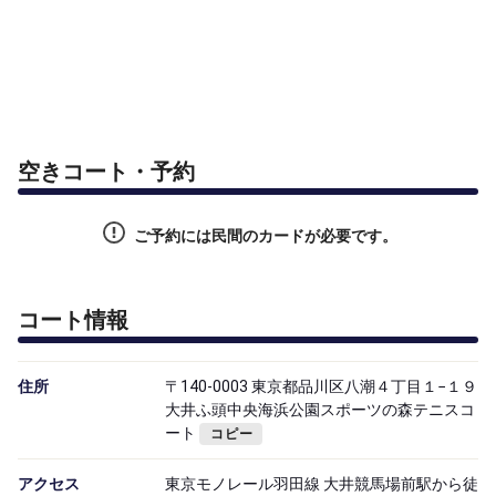
空きコート・予約
ご予約には民間のカードが必要です。
コート情報
住所
〒140-0003 東京都品川区八潮４丁目１−１９
大井ふ頭中央海浜公園スポーツの森テニスコ
ート
コピー
アクセス
東京モノレール羽田線 大井競馬場前駅から徒