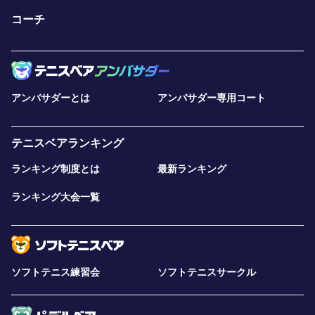
コーチ
アンバサダーとは
アンバサダー専用コート
テニスベアランキング
ランキング制度とは
最新ランキング
ランキング大会一覧
ソフトテニス練習会
ソフトテニスサークル