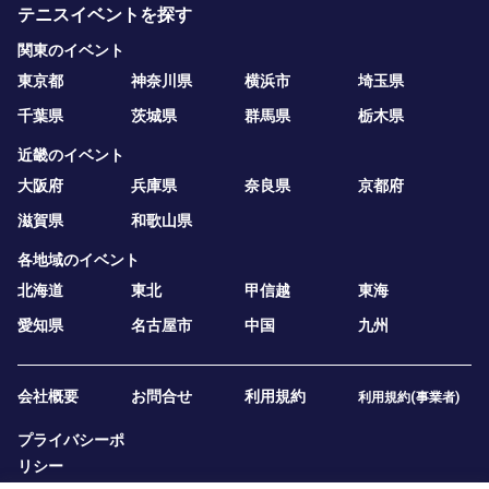
テニスイベントを探す
関東のイベント
東京都
神奈川県
横浜市
埼玉県
千葉県
茨城県
群馬県
栃木県
近畿のイベント
大阪府
兵庫県
奈良県
京都府
滋賀県
和歌山県
各地域のイベント
北海道
東北
甲信越
東海
愛知県
名古屋市
中国
九州
会社概要
お問合せ
利用規約
利用規約(事業者)
プライバシーポ
リシー