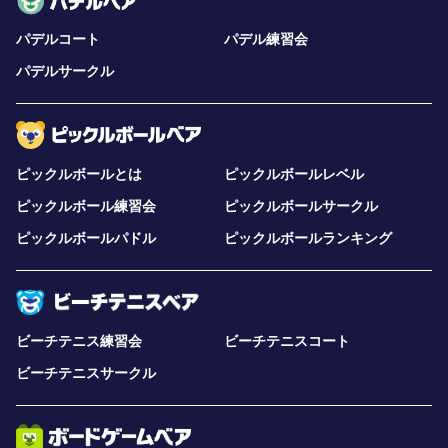
パデルコート
パデル練習会
パデルサークル
ピックルボールとは
ピックルボールレベル
ピックルボール練習会
ピックルボールサークル
ピックルボールパドル
ピックルボールランキング
ビーチテニス練習会
ビーチテニスコート
ビーチテニスサークル