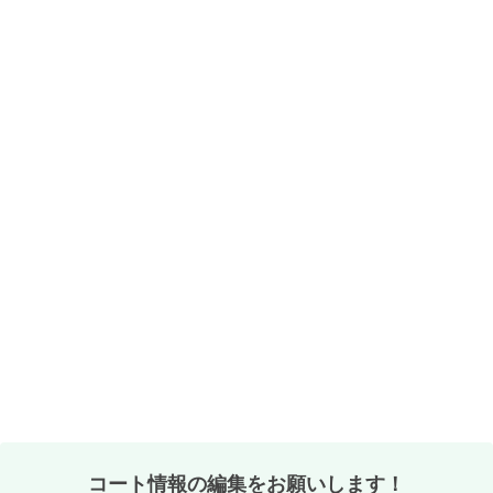
コート情報の編集をお願いします！