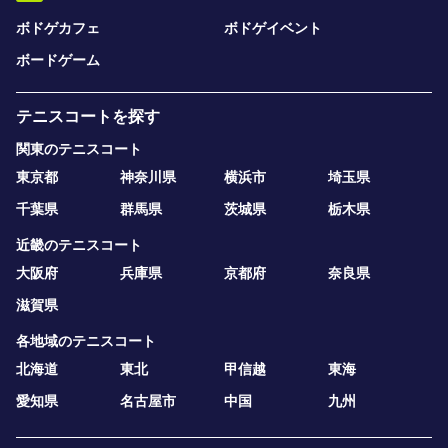
ボドゲカフェ
ボドゲイベント
ボードゲーム
テニスコートを探す
関東のテニスコート
東京都
神奈川県
横浜市
埼玉県
千葉県
群馬県
茨城県
栃木県
近畿のテニスコート
大阪府
兵庫県
京都府
奈良県
滋賀県
各地域のテニスコート
北海道
東北
甲信越
東海
愛知県
名古屋市
中国
九州