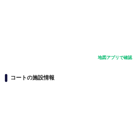
地図アプリで確認
コートの施設情報