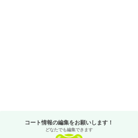
コート情報の編集をお願いします！
どなたでも編集できます