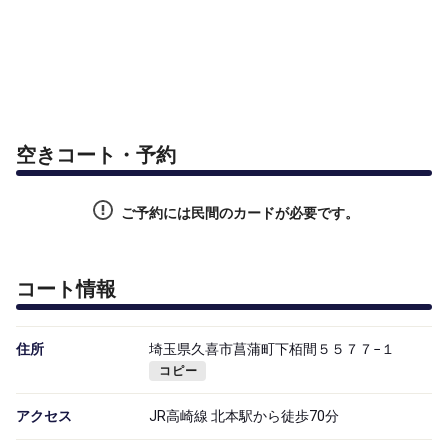
空きコート・予約
ご予約には民間のカードが必要です。
コート情報
住所
埼玉県久喜市菖蒲町下栢間５５７７−１
コピー
アクセス
JR高崎線 北本駅から徒歩70分