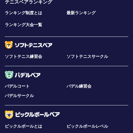
テニスベアランキング
ランキング制度とは
最新ランキング
ランキング大会一覧
ソフトテニス練習会
ソフトテニスサークル
パデルコート
パデル練習会
パデルサークル
ピックルボールとは
ピックルボールレベル