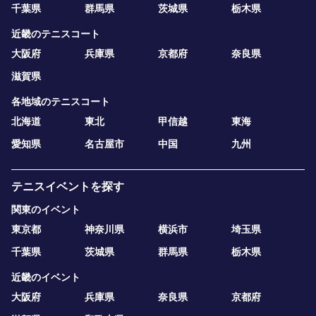
千葉県
群馬県
茨城県
栃木県
近畿のテニスコート
大阪府
兵庫県
京都府
奈良県
滋賀県
各地域のテニスコート
北海道
東北
甲信越
東海
愛知県
名古屋市
中国
九州
テニスイベントを探す
関東のイベント
東京都
神奈川県
横浜市
埼玉県
千葉県
茨城県
群馬県
栃木県
近畿のイベント
大阪府
兵庫県
奈良県
京都府