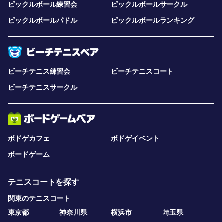
ピックルボール練習会
ピックルボールサークル
ピックルボールパドル
ピックルボールランキング
ビーチテニス練習会
ビーチテニスコート
ビーチテニスサークル
ボドゲカフェ
ボドゲイベント
ボードゲーム
テニスコートを探す
関東のテニスコート
東京都
神奈川県
横浜市
埼玉県