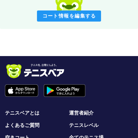
コート情報を編集する
テニスベアとは
運営者紹介
よくあるご質問
テニスレベル
空きコート
全てのテニス場