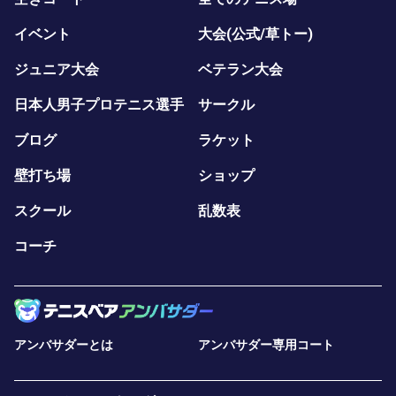
イベント
大会(公式/草トー)
ジュニア大会
ベテラン大会
日本人男子プロテニス選手
サークル
ブログ
ラケット
壁打ち場
ショップ
スクール
乱数表
コーチ
アンバサダーとは
アンバサダー専用コート