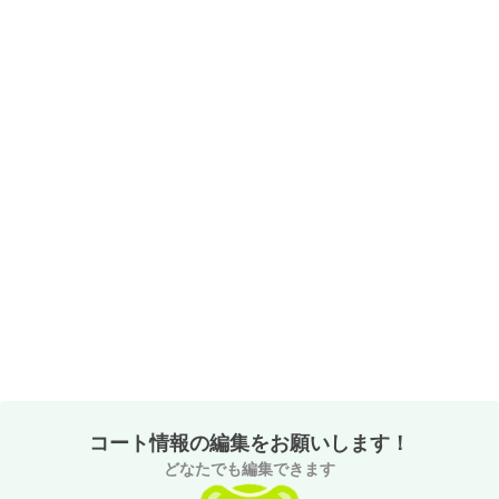
コート情報の編集をお願いします！
どなたでも編集できます