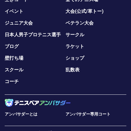
イベント
大会(公式/草トー)
ジュニア大会
ベテラン大会
日本人男子プロテニス選手
サークル
ブログ
ラケット
壁打ち場
ショップ
スクール
乱数表
コーチ
アンバサダーとは
アンバサダー専用コート