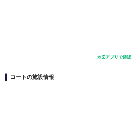
地図アプリで確認
コートの施設情報