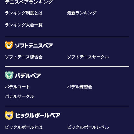
テニスベアランキング
ランキング制度とは
最新ランキング
ランキング大会一覧
ソフトテニス練習会
ソフトテニスサークル
パデルコート
パデル練習会
パデルサークル
ピックルボールとは
ピックルボールレベル