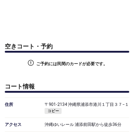
空きコート・予約
ご予約には民間のカードが必要です。
コート情報
住所
〒901-2134 沖縄県浦添市港川１丁目３７−１
コピー
アクセス
沖縄ゆいレール 浦添前田駅から徒歩36分