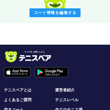
コート情報を編集する
テニスベアとは
運営者紹介
よくあるご質問
テニスレベル
空きコート
全てのテニス場