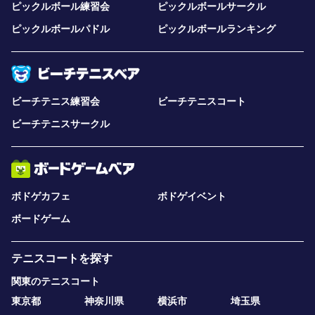
ピックルボール練習会
ピックルボールサークル
ピックルボールパドル
ピックルボールランキング
ビーチテニス練習会
ビーチテニスコート
ビーチテニスサークル
ボドゲカフェ
ボドゲイベント
ボードゲーム
テニスコートを探す
関東のテニスコート
東京都
神奈川県
横浜市
埼玉県