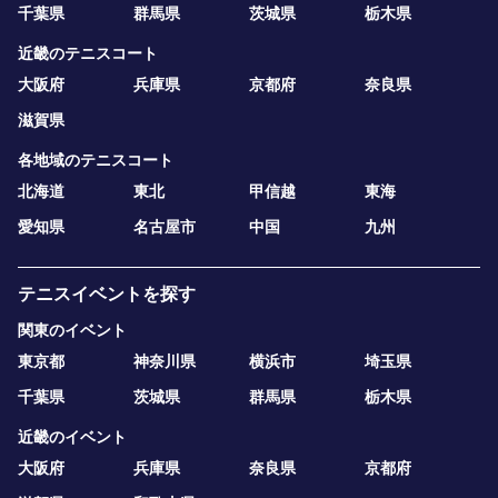
千葉県
群馬県
茨城県
栃木県
近畿のテニスコート
大阪府
兵庫県
京都府
奈良県
滋賀県
各地域のテニスコート
北海道
東北
甲信越
東海
愛知県
名古屋市
中国
九州
テニスイベントを探す
関東のイベント
東京都
神奈川県
横浜市
埼玉県
千葉県
茨城県
群馬県
栃木県
近畿のイベント
大阪府
兵庫県
奈良県
京都府