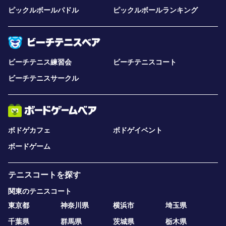
ピックルボールパドル
ピックルボールランキング
ビーチテニス練習会
ビーチテニスコート
ビーチテニスサークル
ボドゲカフェ
ボドゲイベント
ボードゲーム
テニスコートを探す
関東のテニスコート
東京都
神奈川県
横浜市
埼玉県
千葉県
群馬県
茨城県
栃木県