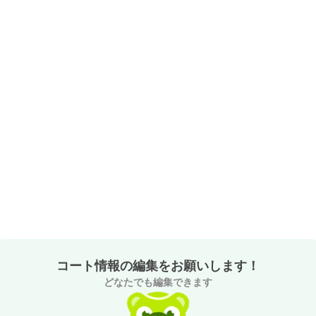
コート情報の編集をお願いします！
どなたでも編集できます