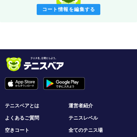
コート情報を編集する
テニスベアとは
運営者紹介
よくあるご質問
テニスレベル
空きコート
全てのテニス場