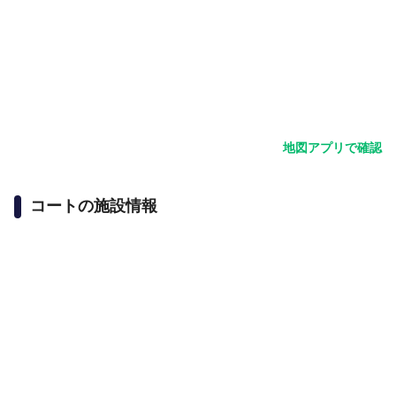
地図アプリで確認
コートの施設情報