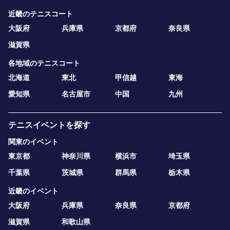
近畿のテニスコート
大阪府
兵庫県
京都府
奈良県
滋賀県
各地域のテニスコート
北海道
東北
甲信越
東海
愛知県
名古屋市
中国
九州
テニスイベントを探す
関東のイベント
東京都
神奈川県
横浜市
埼玉県
千葉県
茨城県
群馬県
栃木県
近畿のイベント
大阪府
兵庫県
奈良県
京都府
滋賀県
和歌山県