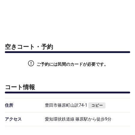
空きコート・予約
ご予約には民間のカードが必要です。
コート情報
住所
豊田市篠原町山訳74-1
コピー
アクセス
愛知環状鉄道線 篠原駅から徒歩9分