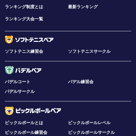
ランキング制度とは
最新ランキング
ランキング大会一覧
ソフトテニス練習会
ソフトテニスサークル
パデルコート
パデル練習会
パデルサークル
ピックルボールとは
ピックルボールレベル
ピックルボール練習会
ピックルボールサークル