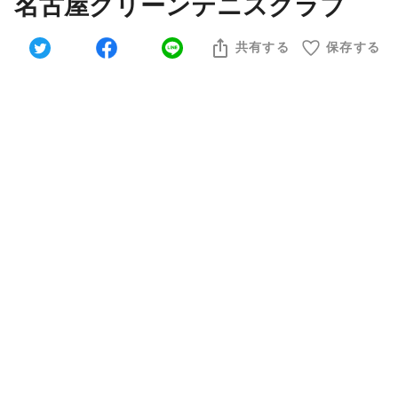
名古屋グリーンテニスクラブ
共有する
保存する