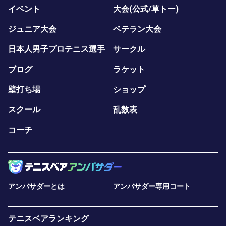
イベント
大会(公式/草トー)
ジュニア大会
ベテラン大会
日本人男子プロテニス選手
サークル
ブログ
ラケット
壁打ち場
ショップ
スクール
乱数表
コーチ
アンバサダーとは
アンバサダー専用コート
テニスベアランキング