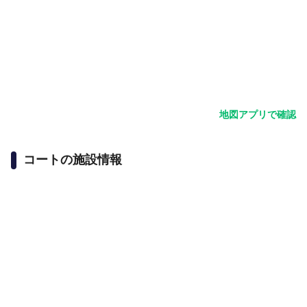
地図アプリで確認
コートの施設情報