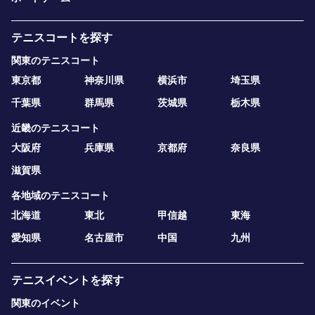
テニスコートを探す
関東のテニスコート
東京都
神奈川県
横浜市
埼玉県
千葉県
群馬県
茨城県
栃木県
近畿のテニスコート
大阪府
兵庫県
京都府
奈良県
滋賀県
各地域のテニスコート
北海道
東北
甲信越
東海
愛知県
名古屋市
中国
九州
テニスイベントを探す
関東のイベント