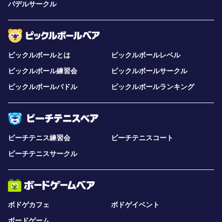
パデルサークル
ピックルボールとは
ピックルボールレベル
ピックルボール練習会
ピックルボールサークル
ピックルボールパドル
ピックルボールランキング
ビーチテニス練習会
ビーチテニスコート
ビーチテニスサークル
ボドゲカフェ
ボドゲイベント
ボードゲーム