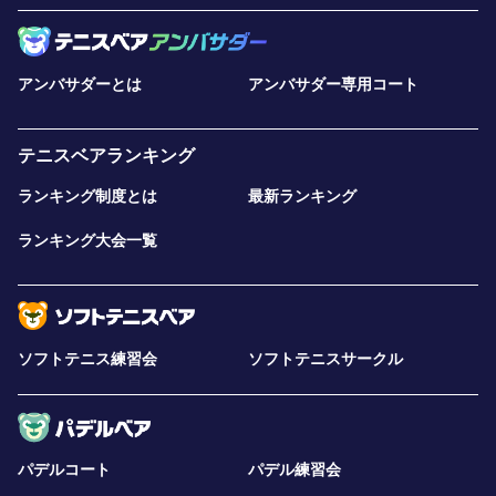
アンバサダーとは
アンバサダー専用コート
テニスベアランキング
ランキング制度とは
最新ランキング
ランキング大会一覧
ソフトテニス練習会
ソフトテニスサークル
パデルコート
パデル練習会