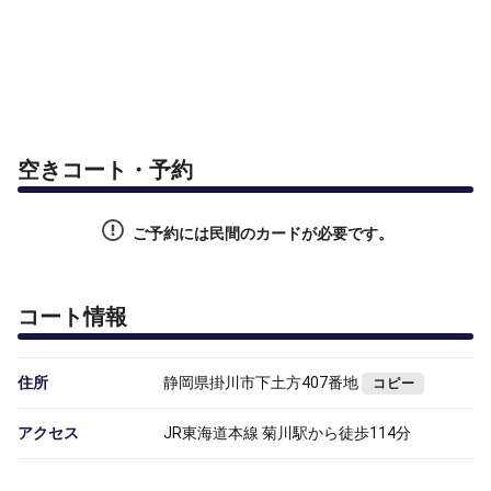
空きコート・予約
ご予約には民間のカードが必要です。
コート情報
住所
静岡県掛川市下土方407番地
コピー
アクセス
JR東海道本線 菊川駅から徒歩114分