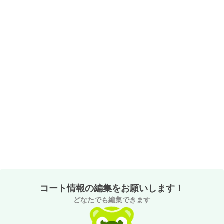
コート情報の編集をお願いします！
どなたでも編集できます