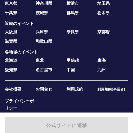
東京都
神奈川県
横浜市
埼玉県
千葉県
茨城県
群馬県
栃木県
近畿のイベント
大阪府
兵庫県
奈良県
京都府
滋賀県
和歌山県
各地域のイベント
北海道
東北
甲信越
東海
愛知県
名古屋市
中国
九州
会社概要
お問合せ
利用規約
利用規約(事業者)
プライバシーポ
リシー
公式サイトに遷移