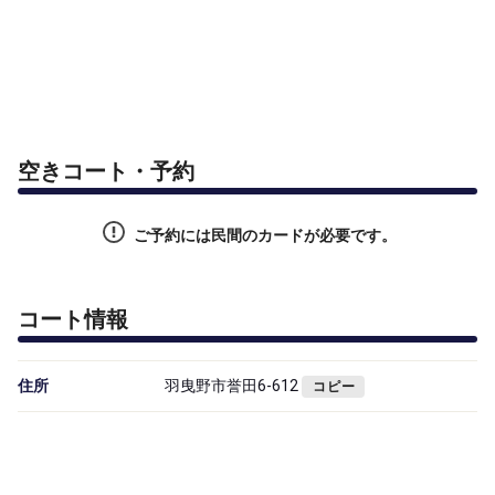
空きコート・予約
ご予約には民間のカードが必要です。
コート情報
住所
羽曳野市誉田6-612
コピー