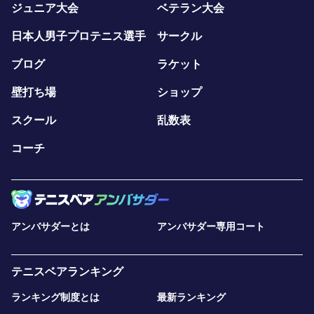
ジュニア大会
ベテラン大会
日本人男子プロテニス選手
サークル
ブログ
ラケット
壁打ち場
ショップ
スクール
乱数表
コーチ
アンバサダーとは
アンバサダー専用コート
テニスベアランキング
ランキング制度とは
最新ランキング