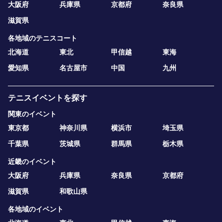
大阪府
兵庫県
京都府
奈良県
滋賀県
各地域のテニスコート
北海道
東北
甲信越
東海
愛知県
名古屋市
中国
九州
テニスイベントを探す
関東のイベント
東京都
神奈川県
横浜市
埼玉県
千葉県
茨城県
群馬県
栃木県
近畿のイベント
大阪府
兵庫県
奈良県
京都府
滋賀県
和歌山県
各地域のイベント