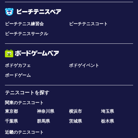
ビーチテニス練習会
ビーチテニスコート
ビーチテニスサークル
ボドゲカフェ
ボドゲイベント
ボードゲーム
テニスコートを探す
関東のテニスコート
東京都
神奈川県
横浜市
埼玉県
千葉県
群馬県
茨城県
栃木県
近畿のテニスコート