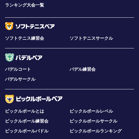
ランキング大会一覧
ソフトテニス練習会
ソフトテニスサークル
パデルコート
パデル練習会
パデルサークル
ピックルボールとは
ピックルボールレベル
ピックルボール練習会
ピックルボールサークル
ピックルボールパドル
ピックルボールランキング