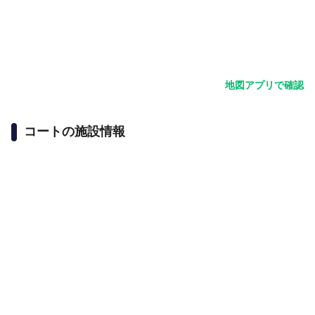
地図アプリで確認
コートの施設情報