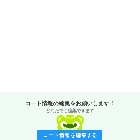
コート情報の編集をお願いします！
どなたでも編集できます
コート情報を編集する