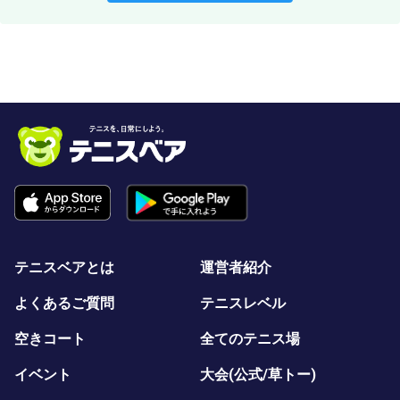
テニスベアとは
運営者紹介
よくあるご質問
テニスレベル
空きコート
全てのテニス場
イベント
大会(公式/草トー)