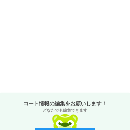
コート情報の編集をお願いします！
どなたでも編集できます