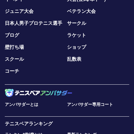
ジュニア大会
ベテラン大会
日本人男子プロテニス選手
サークル
ブログ
ラケット
壁打ち場
ショップ
スクール
乱数表
コーチ
アンバサダーとは
アンバサダー専用コート
テニスベアランキング