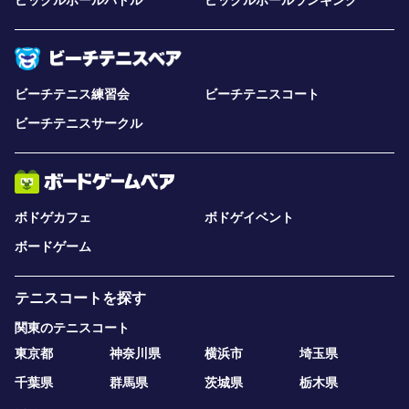
ピックルボールパドル
ピックルボールランキング
ビーチテニス練習会
ビーチテニスコート
ビーチテニスサークル
ボドゲカフェ
ボドゲイベント
ボードゲーム
テニスコートを探す
関東のテニスコート
東京都
神奈川県
横浜市
埼玉県
千葉県
群馬県
茨城県
栃木県