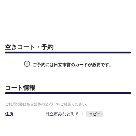
空きコート・予約
ご予約には日立市営のカードが必要です。
コート情報
ご利用の際は各自治体の公式HPをご確認ください。
住所
日立市みなと町６-１
コピー