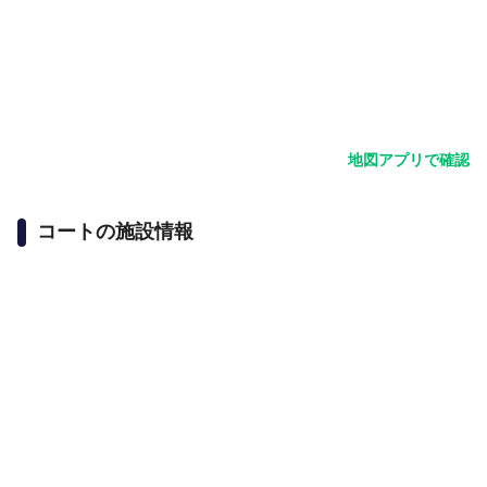
地図アプリで確認
コートの施設情報