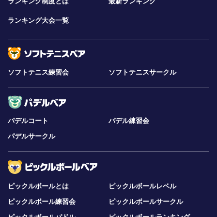
ランキング制度とは
最新ランキング
ランキング大会一覧
ソフトテニス練習会
ソフトテニスサークル
パデルコート
パデル練習会
パデルサークル
ピックルボールとは
ピックルボールレベル
ピックルボール練習会
ピックルボールサークル