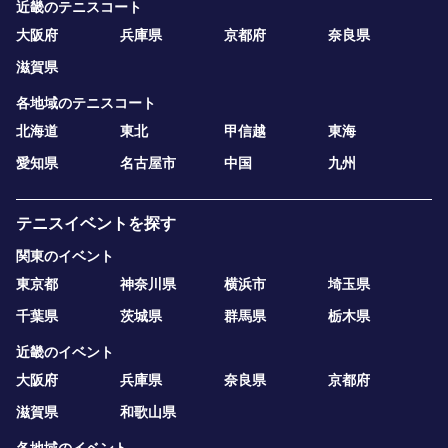
近畿のテニスコート
大阪府
兵庫県
京都府
奈良県
滋賀県
各地域のテニスコート
北海道
東北
甲信越
東海
愛知県
名古屋市
中国
九州
テニスイベントを探す
関東のイベント
東京都
神奈川県
横浜市
埼玉県
千葉県
茨城県
群馬県
栃木県
近畿のイベント
大阪府
兵庫県
奈良県
京都府
滋賀県
和歌山県