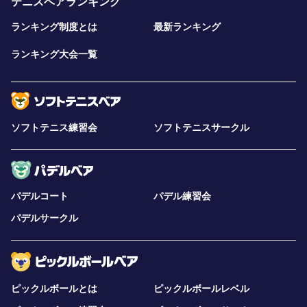
テニスベアランキング
ランキング制度とは
最新ランキング
ランキング大会一覧
ソフトテニス練習会
ソフトテニスサークル
パデルコート
パデル練習会
パデルサークル
ピックルボールとは
ピックルボールレベル