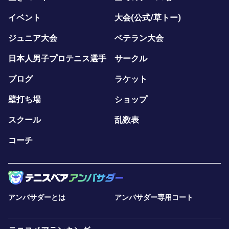
イベント
大会(公式/草トー)
ジュニア大会
ベテラン大会
日本人男子プロテニス選手
サークル
ブログ
ラケット
壁打ち場
ショップ
スクール
乱数表
コーチ
アンバサダーとは
アンバサダー専用コート