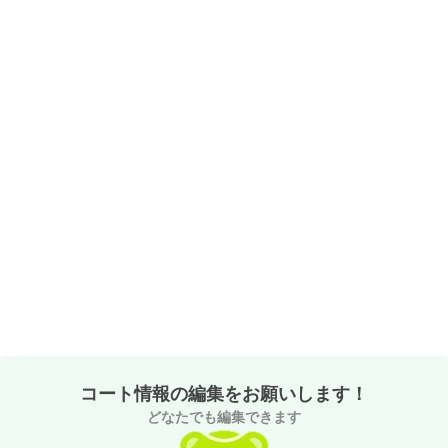
コート情報の編集をお願いします！
どなたでも編集できます