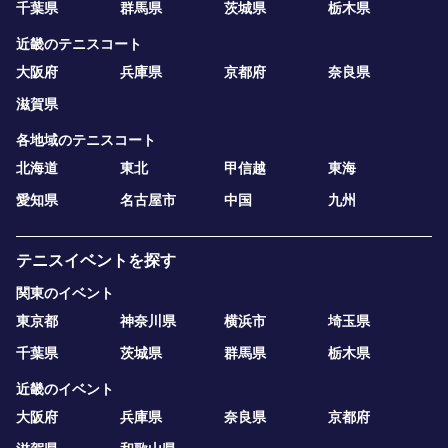
千葉県
群馬県
茨城県
栃木県
近畿のテニスコート
大阪府
兵庫県
京都府
奈良県
滋賀県
各地域のテニスコート
北海道
東北
甲信越
東海
愛知県
名古屋市
中国
九州
テニスイベントを探す
関東のイベント
東京都
神奈川県
横浜市
埼玉県
千葉県
茨城県
群馬県
栃木県
近畿のイベント
大阪府
兵庫県
奈良県
京都府