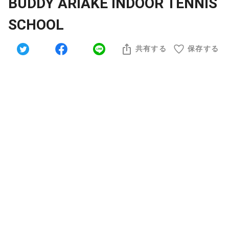
BUDDY ARIAKE INDOOR TENNIS
SCHOOL
共有する
保存する