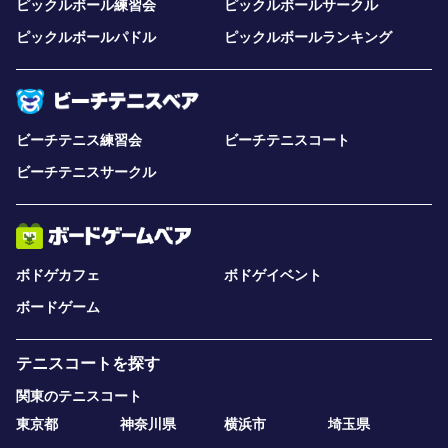
ピックルボール練習会
ピックルボールサークル
ピックルボールパドル
ピックルボールランキング
ビーチテニス練習会
ビーチテニスコート
ビーチテニスサークル
ボドゲカフェ
ボドゲイベント
ボードゲーム
テニスコートを探す
関東のテニスコート
東京都
神奈川県
横浜市
埼玉県