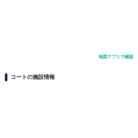
地図アプリで確認
コートの施設情報