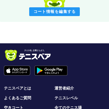
コート情報を編集する
テニスベアとは
運営者紹介
よくあるご質問
テニスレベル
空きコート
全てのテニス場