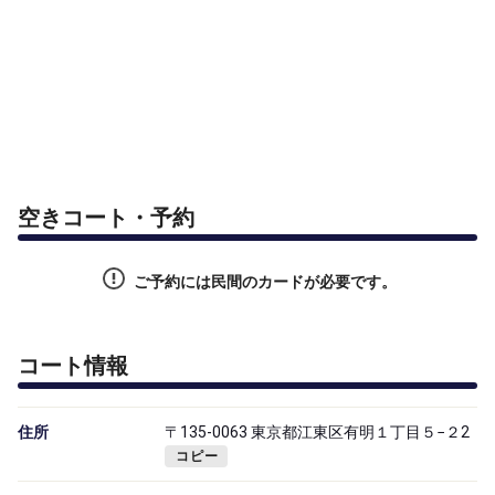
空きコート・予約
ご予約には民間のカードが必要です。
コート情報
住所
〒135-0063 東京都江東区有明１丁目５−２2
コピー