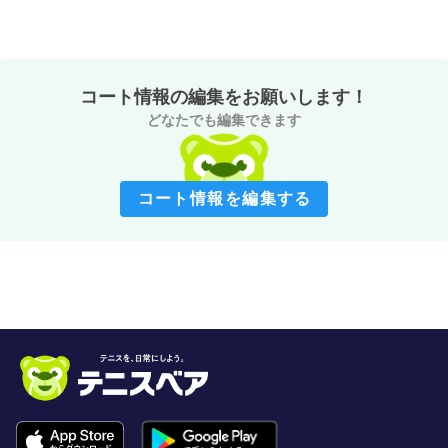
コート情報の編集をお願いします！
どなたでも編集できます
コート情報を編集する