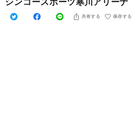
シンコースポーツ寒川アリーナ
共有する
保存する