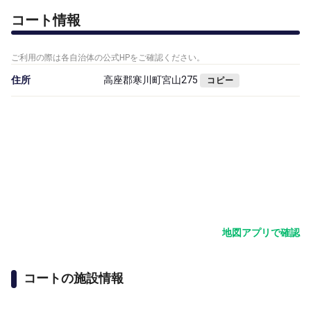
コート情報
ご利用の際は各自治体の公式HPをご確認ください。
住所
高座郡寒川町宮山275
コピー
地図アプリで確認
コートの施設情報