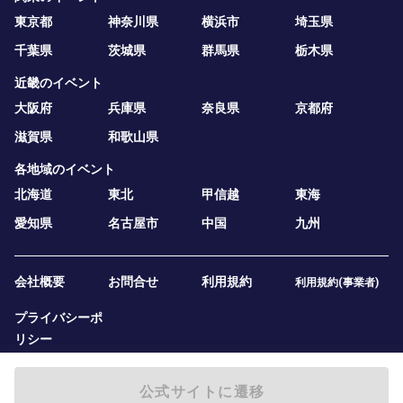
東京都
神奈川県
横浜市
埼玉県
千葉県
茨城県
群馬県
栃木県
近畿のイベント
大阪府
兵庫県
奈良県
京都府
滋賀県
和歌山県
各地域のイベント
北海道
東北
甲信越
東海
愛知県
名古屋市
中国
九州
会社概要
お問合せ
利用規約
利用規約(事業者)
プライバシーポ
リシー
公式サイトに遷移