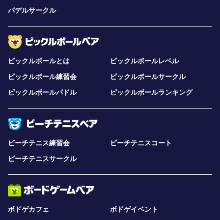
パデルサークル
ピックルボールとは
ピックルボールレベル
ピックルボール練習会
ピックルボールサークル
ピックルボールパドル
ピックルボールランキング
ビーチテニス練習会
ビーチテニスコート
ビーチテニスサークル
ボドゲカフェ
ボドゲイベント