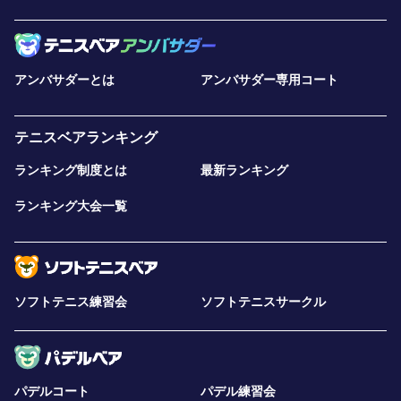
アンバサダーとは
アンバサダー専用コート
テニスベアランキング
ランキング制度とは
最新ランキング
ランキング大会一覧
ソフトテニス練習会
ソフトテニスサークル
パデルコート
パデル練習会