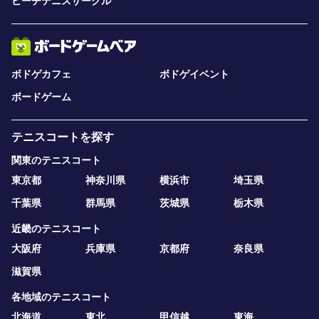
ビーチテニスサークル
ボドゲカフェ
ボドゲイベント
ボードゲーム
テニスコートを探す
関東のテニスコート
東京都
神奈川県
横浜市
埼玉県
千葉県
群馬県
茨城県
栃木県
近畿のテニスコート
大阪府
兵庫県
京都府
奈良県
滋賀県
各地域のテニスコート
北海道
東北
甲信越
東海