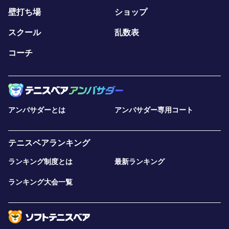
壁打ち場
ショップ
スクール
乱数表
コーチ
アンバサダーとは
アンバサダー専用コート
テニスベアランキング
ランキング制度とは
最新ランキング
ランキング大会一覧