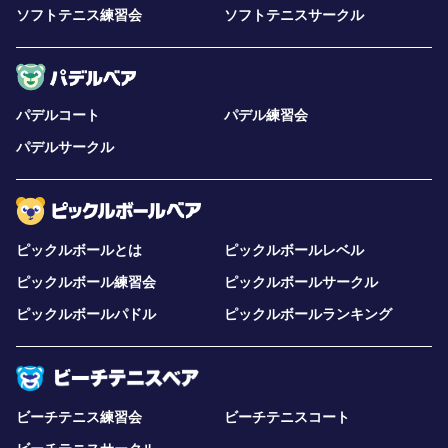
ソフトテニス練習会
ソフトテニスサークル
パデルコート
パデル練習会
パデルサークル
ピックルボールとは
ピックルボールレベル
ピックルボール練習会
ピックルボールサークル
ピックルボールパドル
ピックルボールランキング
ビーチテニス練習会
ビーチテニスコート