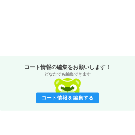
コート情報の編集をお願いします！
どなたでも編集できます
コート情報を編集する