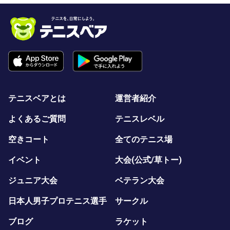
テニスベアとは
運営者紹介
よくあるご質問
テニスレベル
空きコート
全てのテニス場
イベント
大会(公式/草トー)
ジュニア大会
ベテラン大会
日本人男子プロテニス選手
サークル
ブログ
ラケット