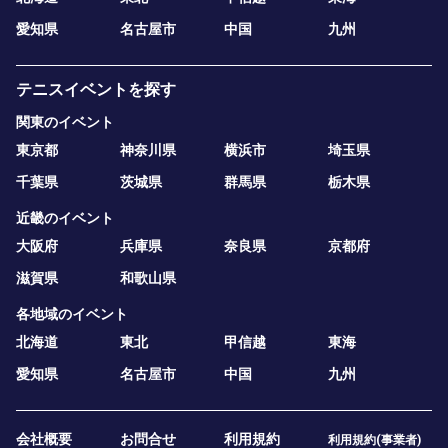
愛知県
名古屋市
中国
九州
テニスイベントを探す
関東のイベント
東京都
神奈川県
横浜市
埼玉県
千葉県
茨城県
群馬県
栃木県
近畿のイベント
大阪府
兵庫県
奈良県
京都府
滋賀県
和歌山県
各地域のイベント
北海道
東北
甲信越
東海
愛知県
名古屋市
中国
九州
会社概要
お問合せ
利用規約
利用規約(事業者)