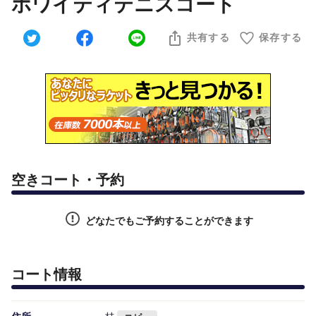
ホワイティテニスコート
共有する
保存する
空きコート・予約
どなたでもご予約することができます
コート情報