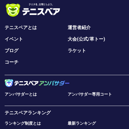
テニスベアとは
運営者紹介
イベント
大会(公式/草トー)
ブログ
ラケット
コーチ
アンバサダーとは
アンバサダー専用コート
テニスベアランキング
ランキング制度とは
最新ランキング