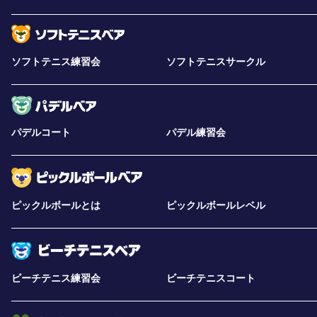
ソフトテニス練習会
ソフトテニスサークル
パデルコート
パデル練習会
ピックルボールとは
ピックルボールレベル
ビーチテニス練習会
ビーチテニスコート