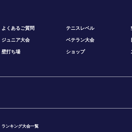
よくあるご質問
テニスレベル
ジュニア大会
ベテラン大会
壁打ち場
ショップ
ランキング大会一覧