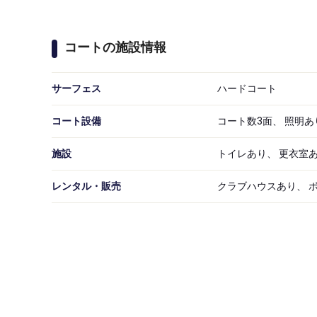
コートの施設情報
サーフェス
ハードコート
コート設備
コート数3面、 照明あ
施設
トイレあり、 更衣室あ
レンタル・販売
クラブハウスあり、 