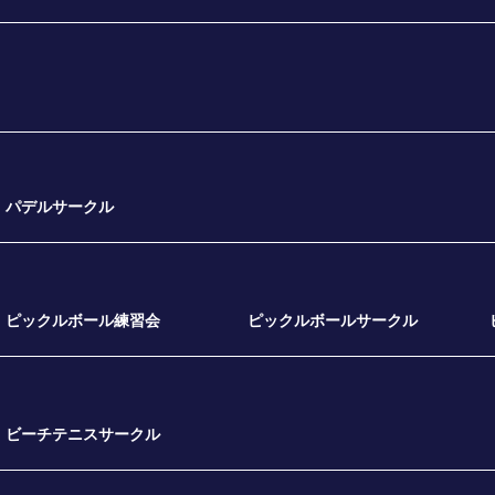
パデルサークル
ピックルボール練習会
ピックルボールサークル
ビーチテニスサークル