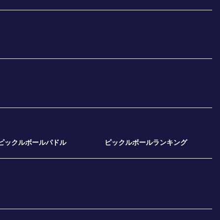
ピックルボールパドル
ピックルボールランキング