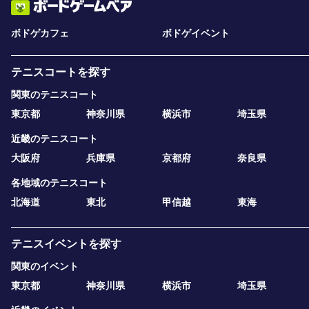
ボドゲカフェ
ボドゲイベント
テニスコートを探す
関東のテニスコート
東京都
神奈川県
横浜市
埼玉県
近畿のテニスコート
大阪府
兵庫県
京都府
奈良県
各地域のテニスコート
北海道
東北
甲信越
東海
テニスイベントを探す
関東のイベント
東京都
神奈川県
横浜市
埼玉県