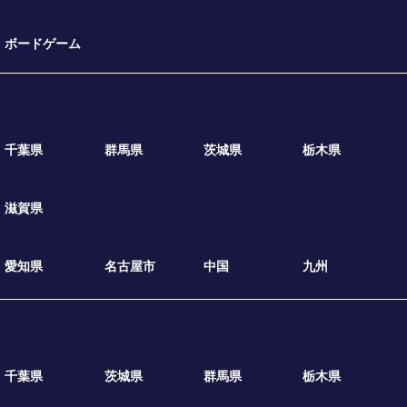
ボードゲーム
千葉県
群馬県
茨城県
栃木県
滋賀県
愛知県
名古屋市
中国
九州
千葉県
茨城県
群馬県
栃木県