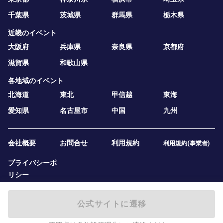
千葉県
茨城県
群馬県
栃木県
近畿のイベント
大阪府
兵庫県
奈良県
京都府
滋賀県
和歌山県
各地域のイベント
北海道
東北
甲信越
東海
愛知県
名古屋市
中国
九州
会社概要
お問合せ
利用規約
利用規約(事業者)
プライバシーポ
リシー
公式サイトに遷移