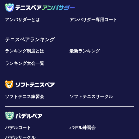
アンバサダーとは
アンバサダー専用コート
テニスベアランキング
ランキング制度とは
最新ランキング
ランキング大会一覧
ソフトテニス練習会
ソフトテニスサークル
パデルコート
パデル練習会
パデルサークル