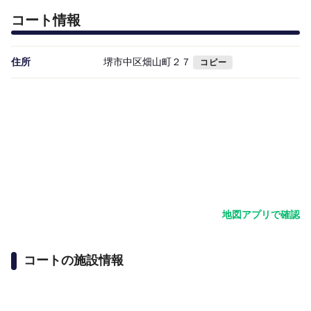
コート情報
住所
堺市中区畑山町２７
コピー
地図アプリで確認
コートの施設情報