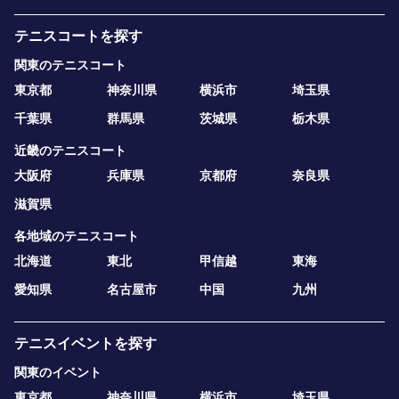
テニスコートを探す
関東のテニスコート
東京都
神奈川県
横浜市
埼玉県
千葉県
群馬県
茨城県
栃木県
近畿のテニスコート
大阪府
兵庫県
京都府
奈良県
滋賀県
各地域のテニスコート
北海道
東北
甲信越
東海
愛知県
名古屋市
中国
九州
テニスイベントを探す
関東のイベント
東京都
神奈川県
横浜市
埼玉県