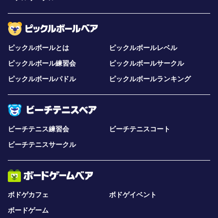
ピックルボールとは
ピックルボールレベル
ピックルボール練習会
ピックルボールサークル
ピックルボールパドル
ピックルボールランキング
ビーチテニス練習会
ビーチテニスコート
ビーチテニスサークル
ボドゲカフェ
ボドゲイベント
ボードゲーム