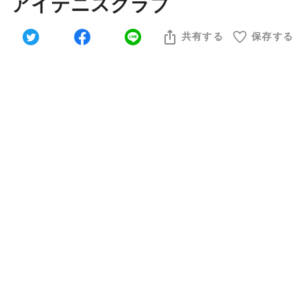
アイテニスクラブ
共有する
保存する