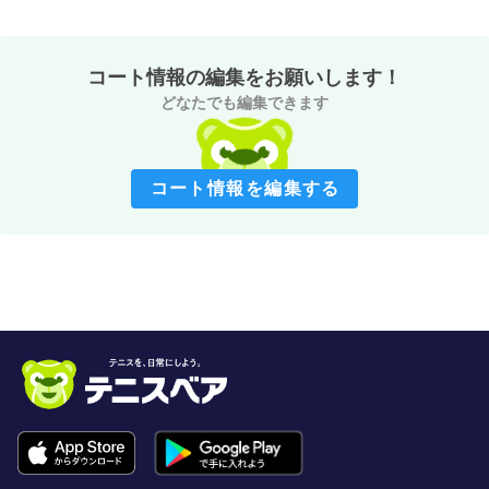
コート情報の編集をお願いします！
どなたでも編集できます
コート情報を編集する