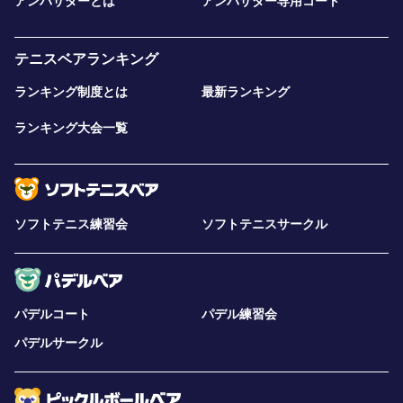
アンバサダーとは
アンバサダー専用コート
テニスベアランキング
ランキング制度とは
最新ランキング
ランキング大会一覧
ソフトテニス練習会
ソフトテニスサークル
パデルコート
パデル練習会
パデルサークル