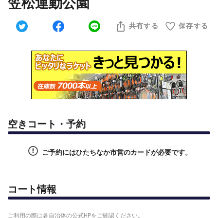
笠松運動公園
共有する
保存する
空きコート・予約
ご予約にはひたちなか市営のカードが必要です。
コート情報
ご利用の際は各自治体の公式HPをご確認ください。