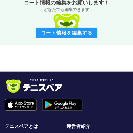
コート情報の編集をお願いします！
どなたでも編集できます
コート情報を編集する
テニスベアとは
運営者紹介