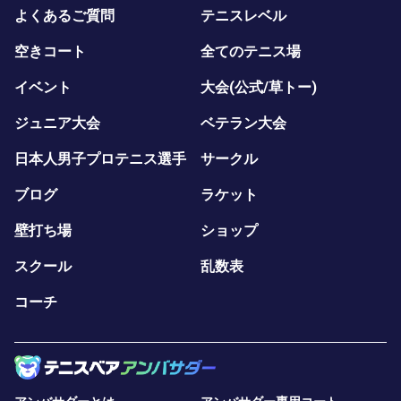
よくあるご質問
テニスレベル
空きコート
全てのテニス場
イベント
大会(公式/草トー)
ジュニア大会
ベテラン大会
日本人男子プロテニス選手
サークル
ブログ
ラケット
壁打ち場
ショップ
スクール
乱数表
コーチ