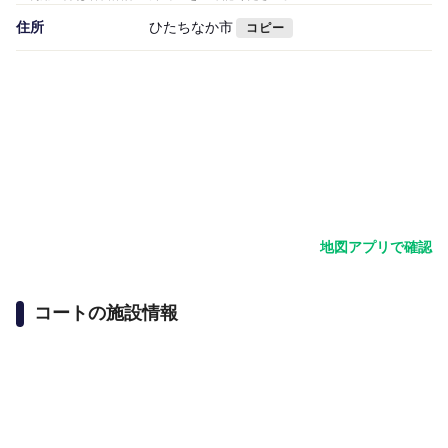
住所
ひたちなか市
コピー
地図アプリで確認
コートの施設情報