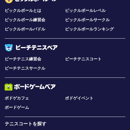
ピックルボールとは
ピックルボールレベル
ピックルボール練習会
ピックルボールサークル
ピックルボールパドル
ピックルボールランキング
ビーチテニス練習会
ビーチテニスコート
ビーチテニスサークル
ボドゲカフェ
ボドゲイベント
ボードゲーム
テニスコートを探す