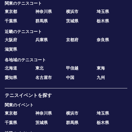
関東のテニスコート
東京都
神奈川県
横浜市
埼玉県
千葉県
群馬県
茨城県
栃木県
近畿のテニスコート
大阪府
兵庫県
京都府
奈良県
滋賀県
各地域のテニスコート
北海道
東北
甲信越
東海
愛知県
名古屋市
中国
九州
テニスイベントを探す
関東のイベント
東京都
神奈川県
横浜市
埼玉県
千葉県
茨城県
群馬県
栃木県