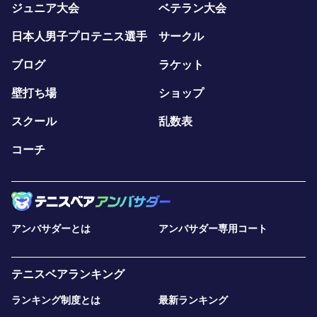
ジュニア大会
ベテラン大会
日本人男子プロテニス選手
サークル
ブログ
ラケット
壁打ち場
ショップ
スクール
乱数表
コーチ
アンバサダーとは
アンバサダー専用コート
テニスベアランキング
ランキング制度とは
最新ランキング