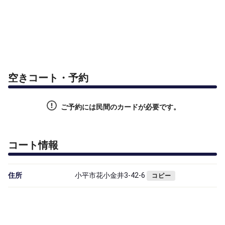
空きコート・予約
ご予約には民間のカードが必要です。
コート情報
住所
小平市花小金井3-42-6
コピー