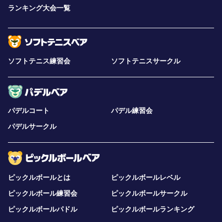
ランキング大会一覧
ソフトテニス練習会
ソフトテニスサークル
パデルコート
パデル練習会
パデルサークル
ピックルボールとは
ピックルボールレベル
ピックルボール練習会
ピックルボールサークル
ピックルボールパドル
ピックルボールランキング