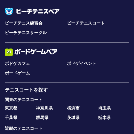
ビーチテニス練習会
ビーチテニスコート
ビーチテニスサークル
ボドゲカフェ
ボドゲイベント
ボードゲーム
テニスコートを探す
関東のテニスコート
東京都
神奈川県
横浜市
埼玉県
千葉県
群馬県
茨城県
栃木県
近畿のテニスコート