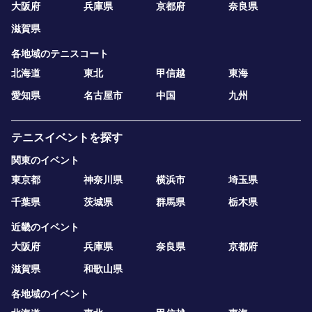
大阪府
兵庫県
京都府
奈良県
滋賀県
各地域のテニスコート
北海道
東北
甲信越
東海
愛知県
名古屋市
中国
九州
テニスイベントを探す
関東のイベント
東京都
神奈川県
横浜市
埼玉県
千葉県
茨城県
群馬県
栃木県
近畿のイベント
大阪府
兵庫県
奈良県
京都府
滋賀県
和歌山県
各地域のイベント