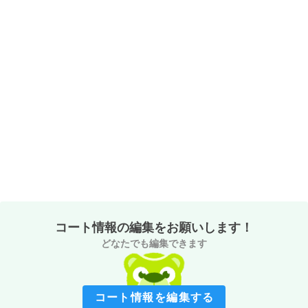
コート情報の編集をお願いします！
どなたでも編集できます
コート情報を編集する