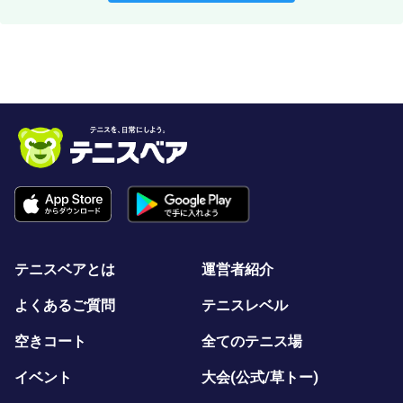
テニスベアとは
運営者紹介
よくあるご質問
テニスレベル
空きコート
全てのテニス場
イベント
大会(公式/草トー)