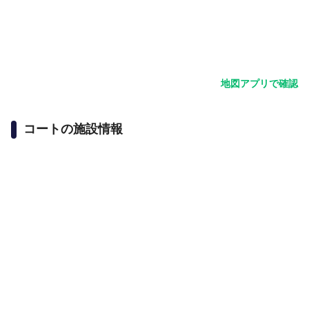
地図アプリで確認
コートの施設情報