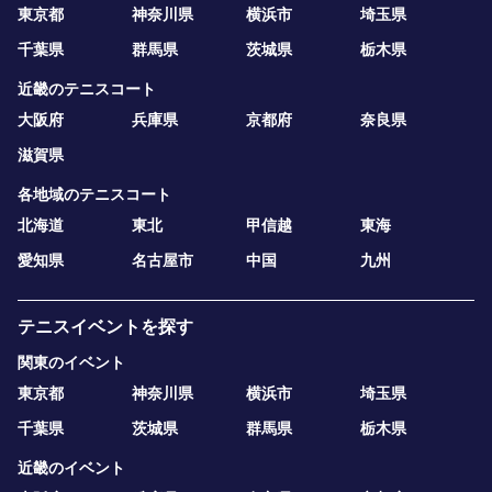
東京都
神奈川県
横浜市
埼玉県
千葉県
群馬県
茨城県
栃木県
近畿のテニスコート
大阪府
兵庫県
京都府
奈良県
滋賀県
各地域のテニスコート
北海道
東北
甲信越
東海
愛知県
名古屋市
中国
九州
テニスイベントを探す
関東のイベント
東京都
神奈川県
横浜市
埼玉県
千葉県
茨城県
群馬県
栃木県
近畿のイベント