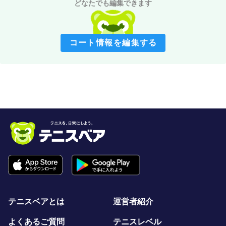
どなたでも編集できます
コート情報を編集する
テニスベアとは
運営者紹介
よくあるご質問
テニスレベル