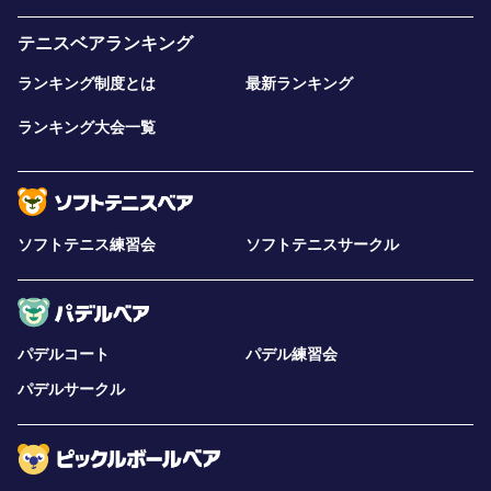
テニスベアランキング
ランキング制度とは
最新ランキング
ランキング大会一覧
ソフトテニス練習会
ソフトテニスサークル
パデルコート
パデル練習会
パデルサークル