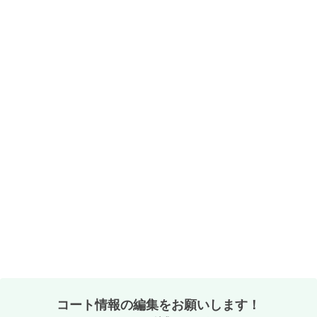
コート情報の編集をお願いします！