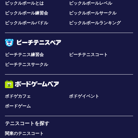
ピックルボールとは
ピックルボールレベル
ピックルボール練習会
ピックルボールサークル
ピックルボールパドル
ピックルボールランキング
ビーチテニス練習会
ビーチテニスコート
ビーチテニスサークル
ボドゲカフェ
ボドゲイベント
ボードゲーム
テニスコートを探す
関東のテニスコート