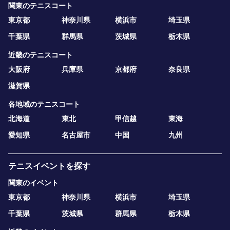
関東のテニスコート
東京都
神奈川県
横浜市
埼玉県
千葉県
群馬県
茨城県
栃木県
近畿のテニスコート
大阪府
兵庫県
京都府
奈良県
滋賀県
各地域のテニスコート
北海道
東北
甲信越
東海
愛知県
名古屋市
中国
九州
テニスイベントを探す
関東のイベント
東京都
神奈川県
横浜市
埼玉県
千葉県
茨城県
群馬県
栃木県