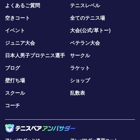
よくあるご質問
テニスレベル
空きコート
全てのテニス場
イベント
大会(公式/草トー)
ジュニア大会
ベテラン大会
日本人男子プロテニス選手
サークル
ブログ
ラケット
壁打ち場
ショップ
スクール
乱数表
コーチ