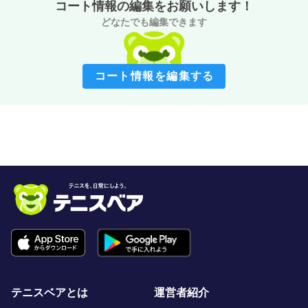
コート情報の編集をお願いします！
どなたでも編集できます
コート情報を編集する
テニスベアとは
運営者紹介