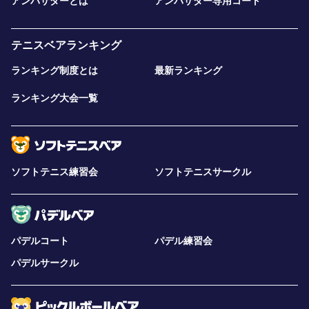
アンバサダーとは
アンバサダー専用コート
テニスベアランキング
ランキング制度とは
最新ランキング
ランキング大会一覧
ソフトテニス練習会
ソフトテニスサークル
パデルコート
パデル練習会
パデルサークル