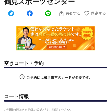
鶴見スポーツセンター
共有する
保存する
空きコート・予約
ご予約には横浜市営のカードが必要です。
コート情報
ご利用の際は各自治体の公式HPをご確認ください。