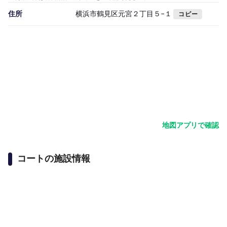
住所
横浜市鶴見区元宮２丁目５−１
コピー
地図アプリで確認
コートの施設情報