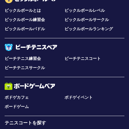
ピックルボールとは
ピックルボールレベル
ピックルボール練習会
ピックルボールサークル
ピックルボールパドル
ピックルボールランキング
ビーチテニス練習会
ビーチテニスコート
ビーチテニスサークル
ボドゲカフェ
ボドゲイベント
ボードゲーム
テニスコートを探す