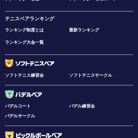
テニスベアランキング
ランキング制度とは
最新ランキング
ランキング大会一覧
ソフトテニス練習会
ソフトテニスサークル
パデルコート
パデル練習会
パデルサークル