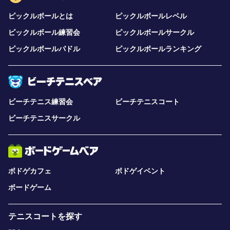
ピックルボールとは
ピックルボールレベル
ピックルボール練習会
ピックルボールサークル
ピックルボールパドル
ピックルボールランキング
ビーチテニス練習会
ビーチテニスコート
ビーチテニスサークル
ボドゲカフェ
ボドゲイベント
ボードゲーム
テニスコートを探す