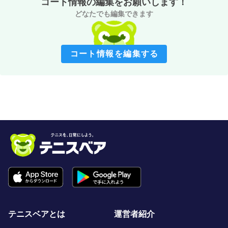
コート情報の編集をお願いします！
どなたでも編集できます
コート情報を編集する
テニスベアとは
運営者紹介