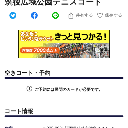
筑後広域公園テニスコート
共有する
保存する
空きコート・予約
ご予約には民間のカードが必要です。
コート情報