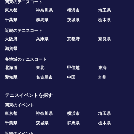
関東のテニスコート
東京都
神奈川県
横浜市
埼玉県
千葉県
群馬県
茨城県
栃木県
近畿のテニスコート
大阪府
兵庫県
京都府
奈良県
滋賀県
各地域のテニスコート
北海道
東北
甲信越
東海
愛知県
名古屋市
中国
九州
テニスイベントを探す
関東のイベント
東京都
神奈川県
横浜市
埼玉県
千葉県
茨城県
群馬県
栃木県
近畿のイベント