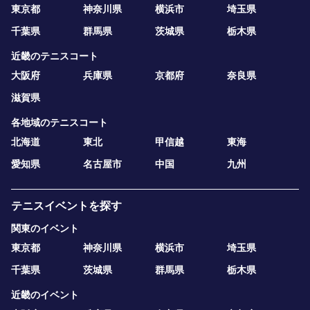
東京都
神奈川県
横浜市
埼玉県
千葉県
群馬県
茨城県
栃木県
近畿のテニスコート
大阪府
兵庫県
京都府
奈良県
滋賀県
各地域のテニスコート
北海道
東北
甲信越
東海
愛知県
名古屋市
中国
九州
テニスイベントを探す
関東のイベント
東京都
神奈川県
横浜市
埼玉県
千葉県
茨城県
群馬県
栃木県
近畿のイベント