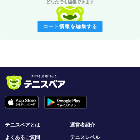
どなたでも編集できます
コート情報を編集する
テニスベアとは
運営者紹介
よくあるご質問
テニスレベル