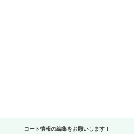
コート情報の編集をお願いします！