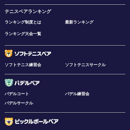
テニスベアランキング
ランキング制度とは
最新ランキング
ランキング大会一覧
ソフトテニス練習会
ソフトテニスサークル
パデルコート
パデル練習会
パデルサークル