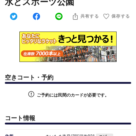
水とスポーツ公園
共有する
保存する
空きコート・予約
ご予約には民間のカードが必要です。
コート情報