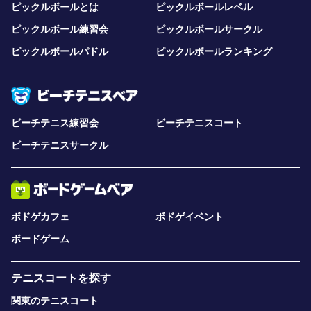
ピックルボールとは
ピックルボールレベル
ピックルボール練習会
ピックルボールサークル
ピックルボールパドル
ピックルボールランキング
ビーチテニス練習会
ビーチテニスコート
ビーチテニスサークル
ボドゲカフェ
ボドゲイベント
ボードゲーム
テニスコートを探す
関東のテニスコート