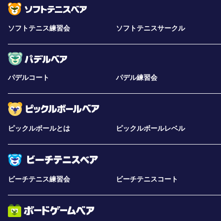
ソフトテニス練習会
ソフトテニスサークル
パデルコート
パデル練習会
ピックルボールとは
ピックルボールレベル
ビーチテニス練習会
ビーチテニスコート