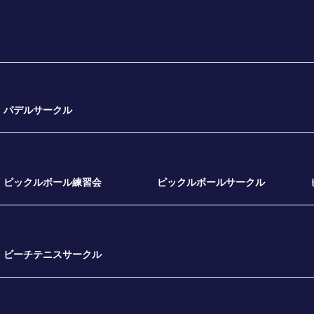
パデルサークル
ピックルボール練習会
ピックルボールサークル
ビーチテニスサークル