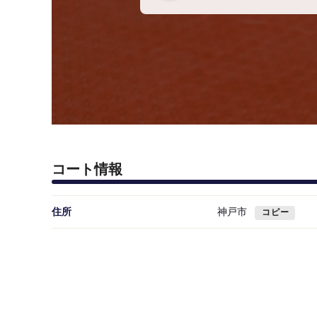
コート情報
住所
神戸市
コピー