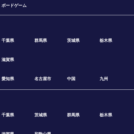
ボードゲーム
千葉県
群馬県
茨城県
栃木県
滋賀県
愛知県
名古屋市
中国
九州
千葉県
茨城県
群馬県
栃木県
滋賀県
和歌山県