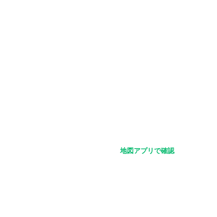
地図アプリで確認