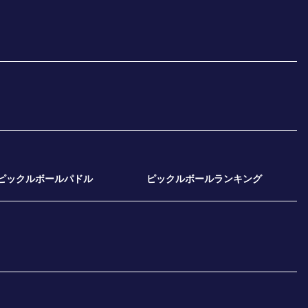
ピックルボールパドル
ピックルボールランキング