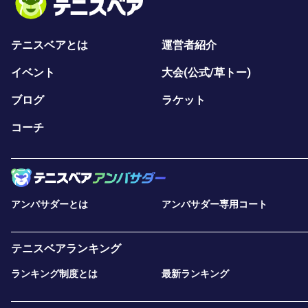
テニスベアとは
運営者紹介
イベント
大会(公式/草トー)
ブログ
ラケット
コーチ
アンバサダーとは
アンバサダー専用コート
テニスベアランキング
ランキング制度とは
最新ランキング