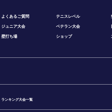
よくあるご質問
テニスレベル
ジュニア大会
ベテラン大会
壁打ち場
ショップ
ランキング大会一覧