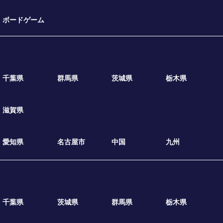
ボードゲーム
千葉県
群馬県
茨城県
栃木県
滋賀県
愛知県
名古屋市
中国
九州
千葉県
茨城県
群馬県
栃木県