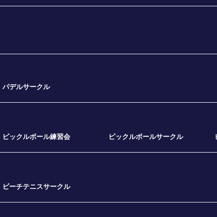
パデルサークル
ピックルボール練習会
ピックルボールサークル
ビーチテニスサークル