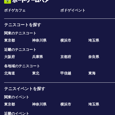
ボドゲカフェ
ボドゲイベント
テニスコートを探す
関東のテニスコート
東京都
神奈川県
横浜市
埼玉県
近畿のテニスコート
大阪府
兵庫県
京都府
奈良県
各地域のテニスコート
北海道
東北
甲信越
東海
テニスイベントを探す
関東のイベント
東京都
神奈川県
横浜市
埼玉県
近畿のイベント