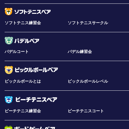
ソフトテニス練習会
ソフトテニスサークル
パデルコート
パデル練習会
ピックルボールとは
ピックルボールレベル
ビーチテニス練習会
ビーチテニスコート