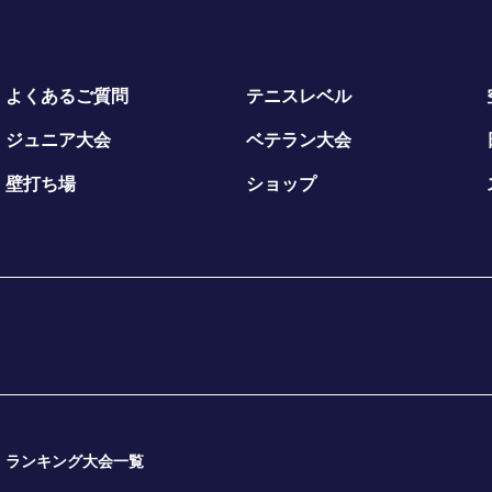
よくあるご質問
テニスレベル
ジュニア大会
ベテラン大会
壁打ち場
ショップ
ランキング大会一覧