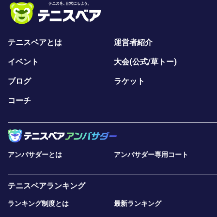
テニスベアとは
運営者紹介
イベント
大会(公式/草トー)
ブログ
ラケット
コーチ
アンバサダーとは
アンバサダー専用コート
テニスベアランキング
ランキング制度とは
最新ランキング