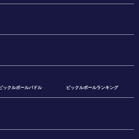
ピックルボールパドル
ピックルボールランキング