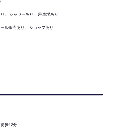
ア
り、 シャワーあり、 駐車場あり
ボール販売あり、 ショップあり
徒歩12分