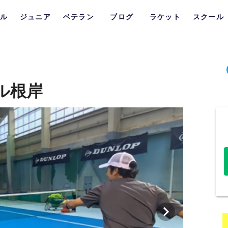
ル
ジュニア
ベテラン
ブログ
ラケット
スクール
ル根岸