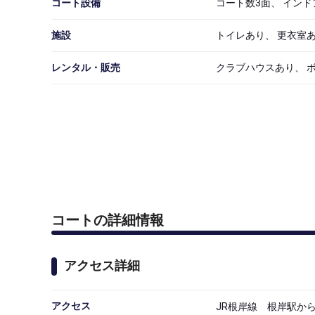
コート設備
コート数3面、 インド
施設
トイレあり、 更衣室あ
レンタル・販売
クラブハウスあり、 
コートの詳細情報
アクセス詳細
アクセス

JR根岸線 根岸駅から