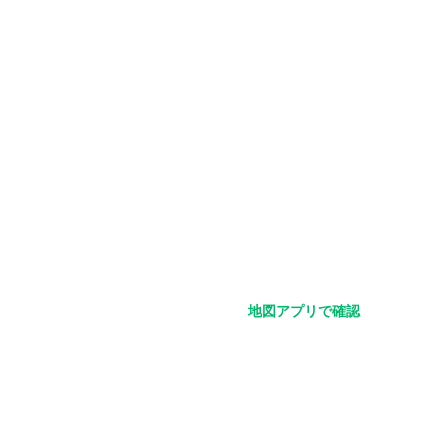
地図アプリで確認