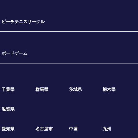
ビーチテニスサークル
ボードゲーム
千葉県
群馬県
茨城県
栃木県
滋賀県
愛知県
名古屋市
中国
九州