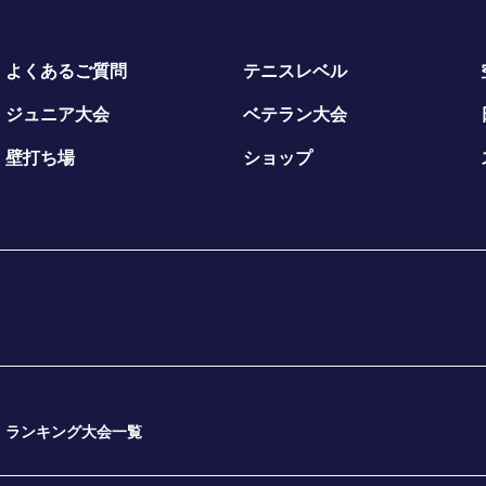
よくあるご質問
テニスレベル
ジュニア大会
ベテラン大会
壁打ち場
ショップ
ランキング大会一覧