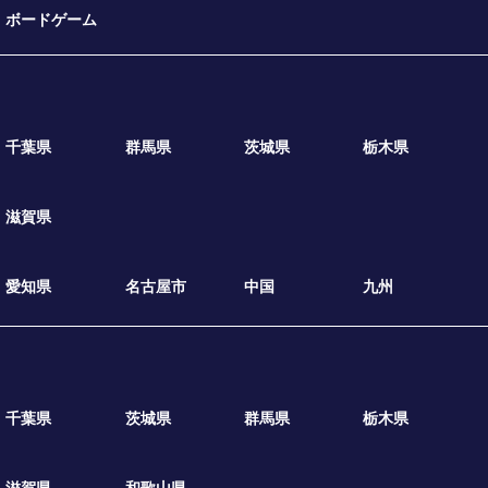
ボードゲーム
千葉県
群馬県
茨城県
栃木県
滋賀県
愛知県
名古屋市
中国
九州
千葉県
茨城県
群馬県
栃木県
滋賀県
和歌山県