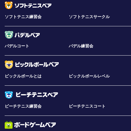
ソフトテニス練習会
ソフトテニスサークル
パデルコート
パデル練習会
ピックルボールとは
ピックルボールレベル
ビーチテニス練習会
ビーチテニスコート