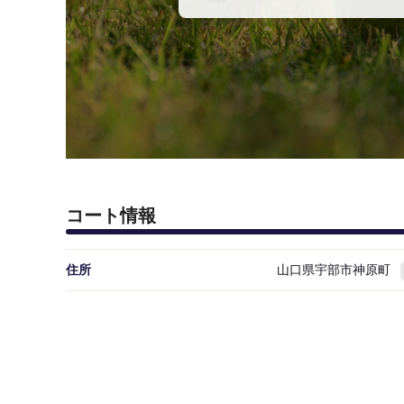
コート情報
住所
山口県宇部市神原町