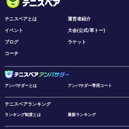
テニスベアとは
運営者紹介
イベント
大会(公式/草トー)
ブログ
ラケット
コーチ
アンバサダーとは
アンバサダー専用コート
テニスベアランキング
ランキング制度とは
最新ランキング