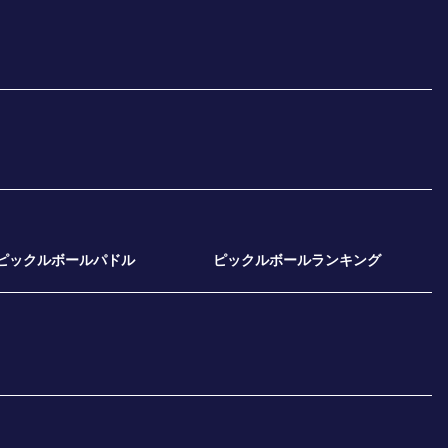
ピックルボールパドル
ピックルボールランキング