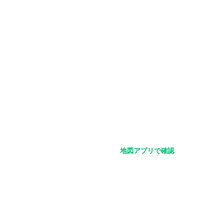
地図アプリで確認