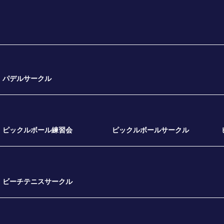
パデルサークル
ピックルボール練習会
ピックルボールサークル
ビーチテニスサークル