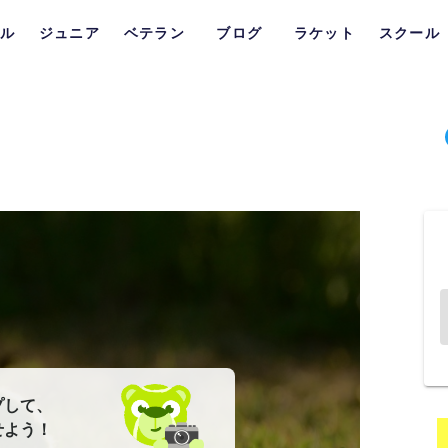
ル
ジュニア
ベテラン
ブログ
ラケット
スクール
プして、
せよう！