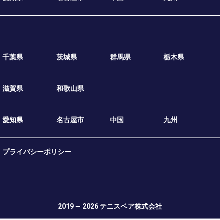
千葉県
茨城県
群馬県
栃木県
滋賀県
和歌山県
愛知県
名古屋市
中国
九州
プライバシーポリシー
2019 — 2026
テニスベア株式会社