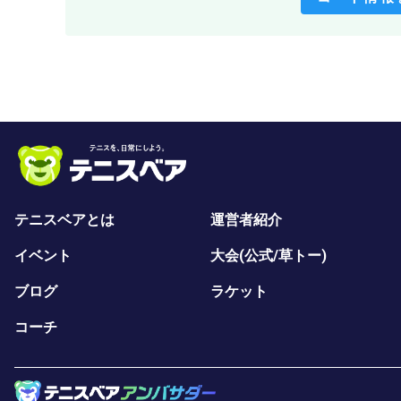
テニスベアとは
運営者紹介
イベント
大会(公式/草トー)
ブログ
ラケット
コーチ