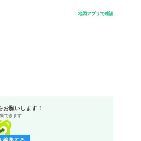
地図アプリで確認
をお願いします！
集できます
を編集する