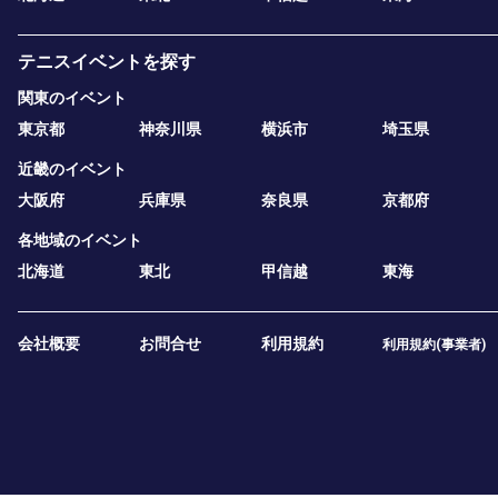
テニスイベントを探す
関東のイベント
東京都
神奈川県
横浜市
埼玉県
近畿のイベント
大阪府
兵庫県
奈良県
京都府
各地域のイベント
北海道
東北
甲信越
東海
会社概要
お問合せ
利用規約
利用規約(事業者)