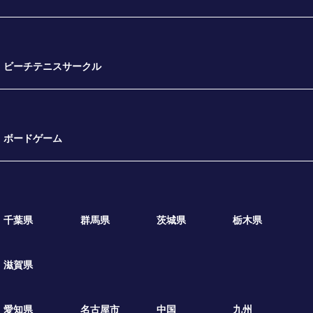
ビーチテニスサークル
ボードゲーム
千葉県
群馬県
茨城県
栃木県
滋賀県
愛知県
名古屋市
中国
九州