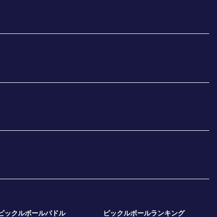
ピックルボールパドル
ピックルボールランキング