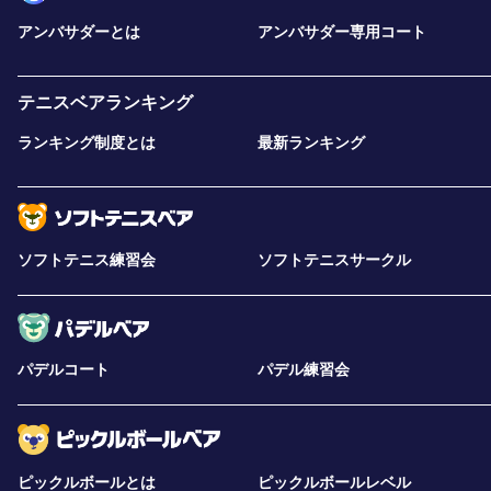
アンバサダーとは
アンバサダー専用コート
テニスベアランキング
ランキング制度とは
最新ランキング
ソフトテニス練習会
ソフトテニスサークル
パデルコート
パデル練習会
ピックルボールとは
ピックルボールレベル