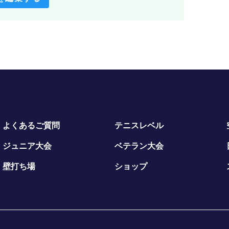
よくあるご質問
テニスレベル
ジュニア大会
ベテラン大会
壁打ち場
ショップ