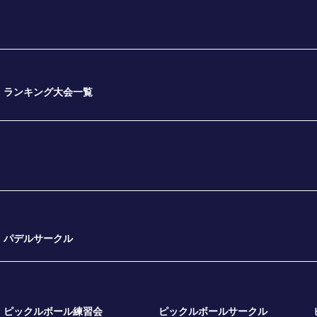
ランキング大会一覧
パデルサークル
ピックルボール練習会
ピックルボールサークル