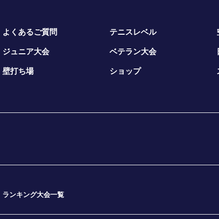
よくあるご質問
テニスレベル
ジュニア大会
ベテラン大会
壁打ち場
ショップ
ランキング大会一覧