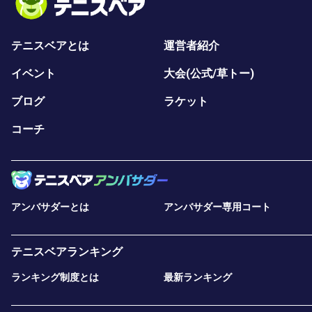
テニスベアとは
運営者紹介
イベント
大会(公式/草トー)
ブログ
ラケット
コーチ
アンバサダーとは
アンバサダー専用コート
テニスベアランキング
ランキング制度とは
最新ランキング