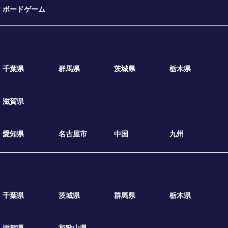
ボードゲーム
千葉県
群馬県
茨城県
栃木県
滋賀県
愛知県
名古屋市
中国
九州
千葉県
茨城県
群馬県
栃木県
滋賀県
和歌山県