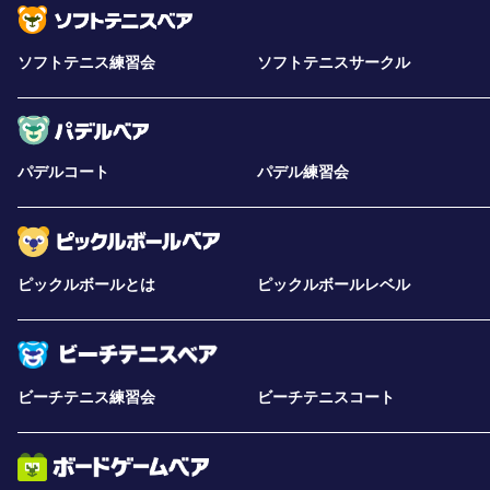
ソフトテニス練習会
ソフトテニスサークル
パデルコート
パデル練習会
ピックルボールとは
ピックルボールレベル
ビーチテニス練習会
ビーチテニスコート