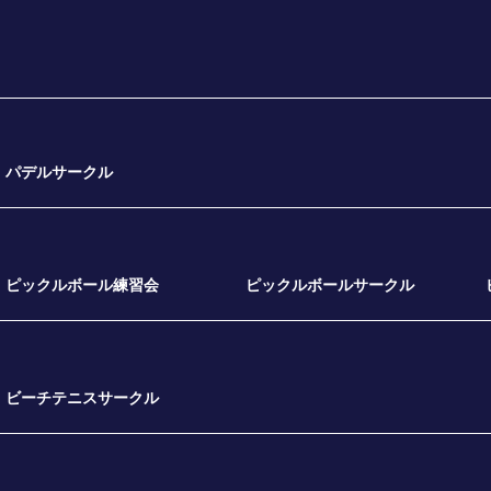
パデルサークル
ピックルボール練習会
ピックルボールサークル
ビーチテニスサークル