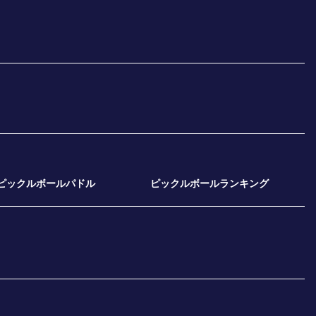
ピックルボールパドル
ピックルボールランキング