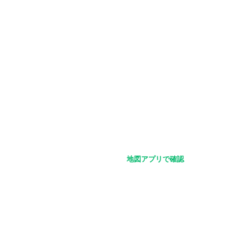
地図アプリで確認