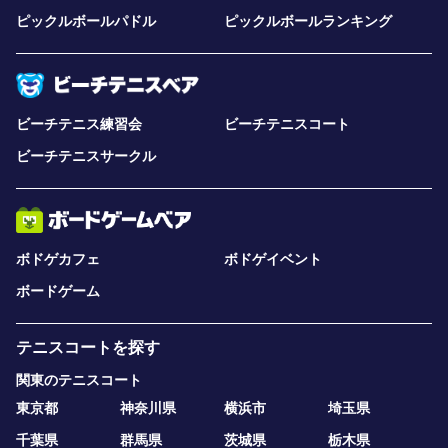
ピックルボールパドル
ピックルボールランキング
ビーチテニス練習会
ビーチテニスコート
ビーチテニスサークル
ボドゲカフェ
ボドゲイベント
ボードゲーム
テニスコートを探す
関東のテニスコート
東京都
神奈川県
横浜市
埼玉県
千葉県
群馬県
茨城県
栃木県