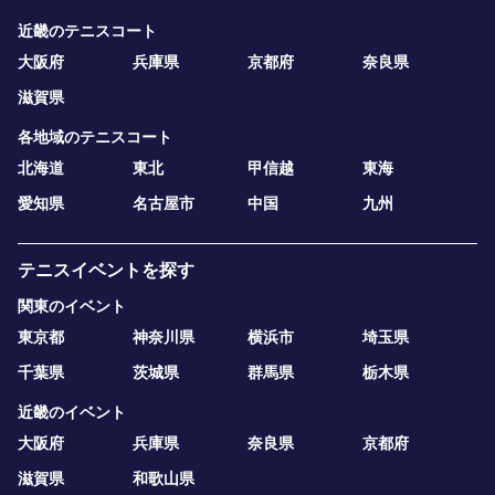
近畿のテニスコート
大阪府
兵庫県
京都府
奈良県
滋賀県
各地域のテニスコート
北海道
東北
甲信越
東海
愛知県
名古屋市
中国
九州
テニスイベントを探す
関東のイベント
東京都
神奈川県
横浜市
埼玉県
千葉県
茨城県
群馬県
栃木県
近畿のイベント
大阪府
兵庫県
奈良県
京都府
滋賀県
和歌山県