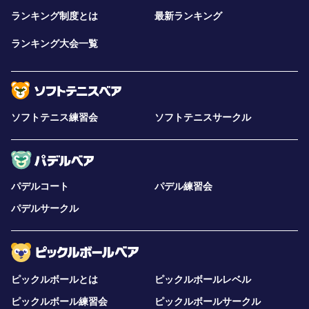
ランキング制度とは
最新ランキング
ランキング大会一覧
ソフトテニス練習会
ソフトテニスサークル
パデルコート
パデル練習会
パデルサークル
ピックルボールとは
ピックルボールレベル
ピックルボール練習会
ピックルボールサークル