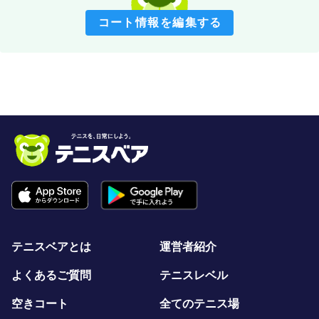
コート情報を編集する
テニスベアとは
運営者紹介
よくあるご質問
テニスレベル
空きコート
全てのテニス場