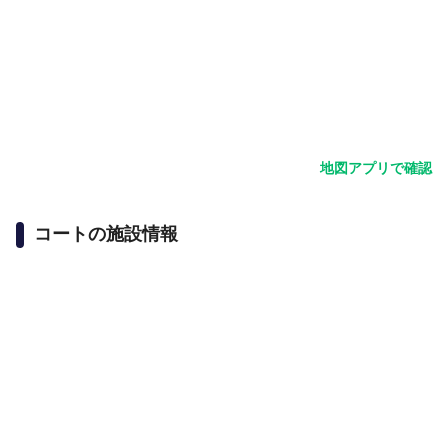
地図アプリで確認
コートの施設情報