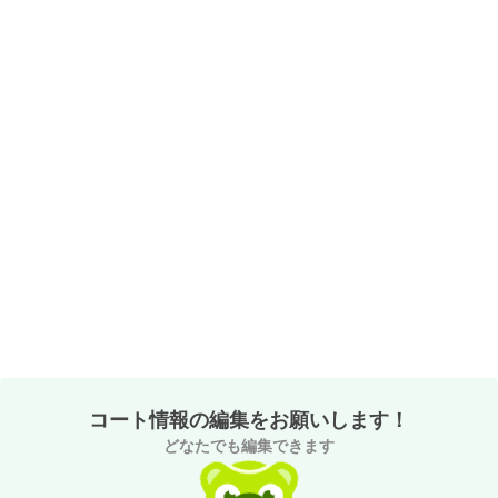
コート情報の編集をお願いします！
どなたでも編集できます