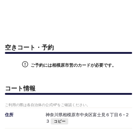
空きコート・予約
ご予約には相模原市営のカードが必要です。
コート情報
ご利用の際は各自治体の公式HPをご確認ください。
住所
神奈川県相模原市中央区富士見６丁目６−２
３
コピー