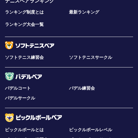
テニスベアランキング
ランキング制度とは
最新ランキング
ランキング大会一覧
ソフトテニス練習会
ソフトテニスサークル
パデルコート
パデル練習会
パデルサークル
ピックルボールとは
ピックルボールレベル