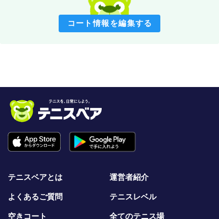
コート情報を編集する
テニスベアとは
運営者紹介
よくあるご質問
テニスレベル
空きコート
全てのテニス場