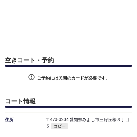
空きコート・予約
ご予約には民間のカードが必要です。
コート情報
住所
〒470-0204 愛知県みよし市三好丘桜３丁目
５
コピー