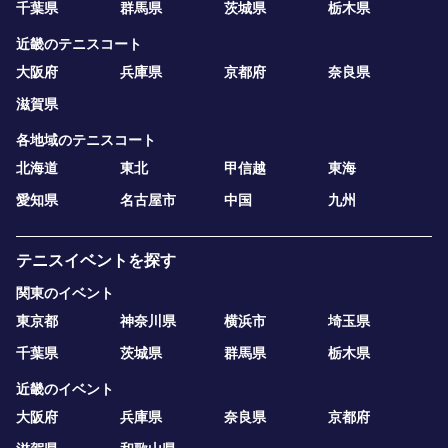
千葉県
群馬県
茨城県
栃木県
近畿のテニスコート
大阪府
兵庫県
京都府
奈良県
滋賀県
各地域のテニスコート
北海道
東北
甲信越
東海
愛知県
名古屋市
中国
九州
テニスイベントを探す
関東のイベント
東京都
神奈川県
横浜市
埼玉県
千葉県
茨城県
群馬県
栃木県
近畿のイベント
大阪府
兵庫県
奈良県
京都府