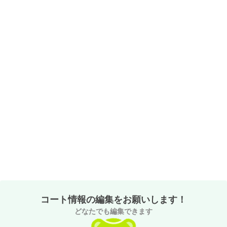
コート情報の編集をお願いします！
どなたでも編集できます