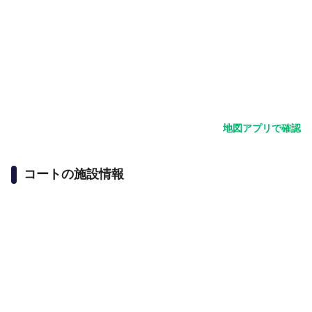
地図アプリで確認
コートの施設情報