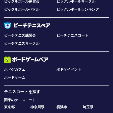
ピックルボール練習会
ピックルボールサークル
ピックルボールパドル
ピックルボールランキング
ビーチテニス練習会
ビーチテニスコート
ビーチテニスサークル
ボドゲカフェ
ボドゲイベント
ボードゲーム
テニスコートを探す
関東のテニスコート
東京都
神奈川県
横浜市
埼玉県