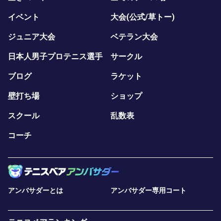
イベント
大会(公式/草トー)
ジュニア大会
ベテラン大会
日本人男子プロテニス選手
サークル
ブログ
ラケット
壁打ち場
ショップ
スクール
乱数表
コーチ
アンバサダーとは
アンバサダー専用コート