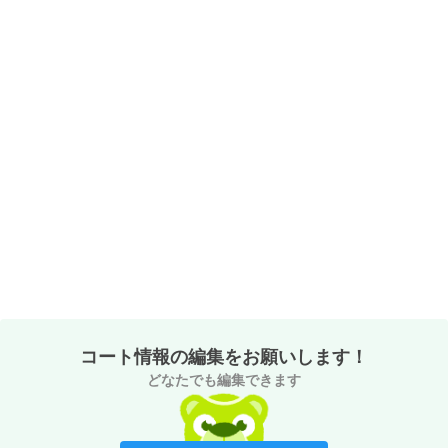
コート情報の編集をお願いします！
どなたでも編集できます