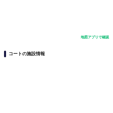
地図アプリで確認
コートの施設情報