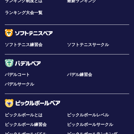
ランキング制度とは
最新ランキング
ランキング大会一覧
ソフトテニス練習会
ソフトテニスサークル
パデルコート
パデル練習会
パデルサークル
ピックルボールとは
ピックルボールレベル
ピックルボール練習会
ピックルボールサークル