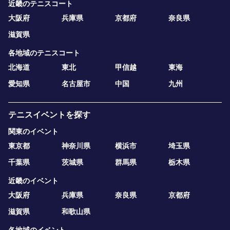
近畿のテニスコート
大阪府
兵庫県
京都府
奈良県
滋賀県
各地域のテニスコート
北海道
東北
甲信越
東海
愛知県
名古屋市
中国
九州
テニスイベントを探す
関東のイベント
東京都
神奈川県
横浜市
埼玉県
千葉県
茨城県
群馬県
栃木県
近畿のイベント
大阪府
兵庫県
奈良県
京都府
滋賀県
和歌山県