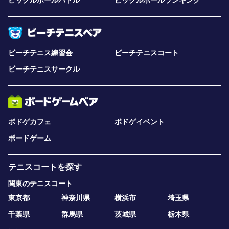
ピックルボールパドル
ピックルボールランキング
ビーチテニス練習会
ビーチテニスコート
ビーチテニスサークル
ボドゲカフェ
ボドゲイベント
ボードゲーム
テニスコートを探す
関東のテニスコート
東京都
神奈川県
横浜市
埼玉県
千葉県
群馬県
茨城県
栃木県