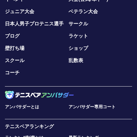
ジュニア大会
ベテラン大会
日本人男子プロテニス選手
サークル
ブログ
ラケット
壁打ち場
ショップ
スクール
乱数表
コーチ
アンバサダーとは
アンバサダー専用コート
テニスベアランキング