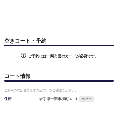
空きコート・予約
ご予約には一関市営のカードが必要です。
コート情報
ご利用の際は各自治体の公式HPをご確認ください。
住所
岩手県一関市柳町４−１
コピー