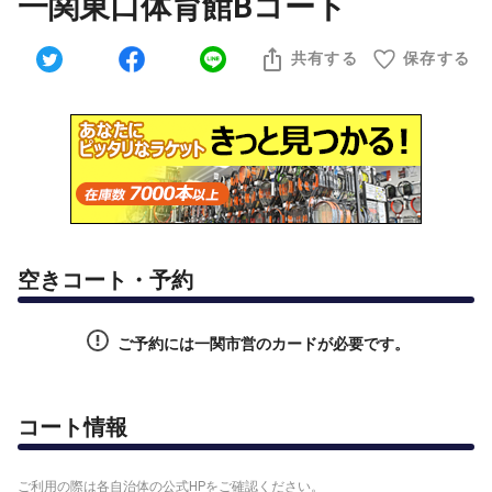
一関東口体育館Bコート
共有する
保存する
空きコート・予約
ご予約には一関市営のカードが必要です。
コート情報
ご利用の際は各自治体の公式HPをご確認ください。