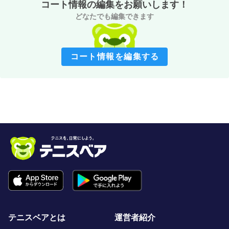
コート情報の編集をお願いします！
どなたでも編集できます
コート情報を編集する
テニスベアとは
運営者紹介