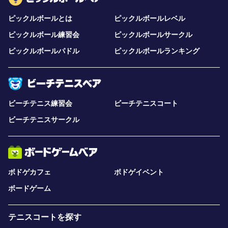
ピックルボールとは
ピックルボールレベル
ピックルボール練習会
ピックルボールサークル
ピックルボールパドル
ピックルボールランキング
ビーチテニス練習会
ビーチテニスコート
ビーチテニスサークル
ボドゲカフェ
ボドゲイベント
ボードゲーム
テニスコートを探す