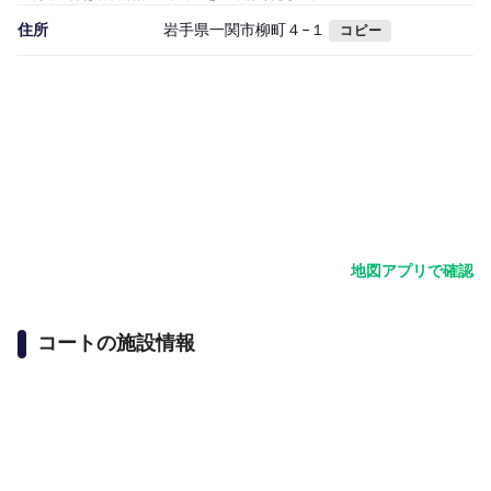
住所
岩手県一関市柳町４−１
コピー
地図アプリで確認
コートの施設情報