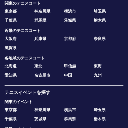
関東のテニスコート
東京都
神奈川県
横浜市
埼玉県
千葉県
群馬県
茨城県
栃木県
近畿のテニスコート
大阪府
兵庫県
京都府
奈良県
滋賀県
各地域のテニスコート
北海道
東北
甲信越
東海
愛知県
名古屋市
中国
九州
テニスイベントを探す
関東のイベント
東京都
神奈川県
横浜市
埼玉県
千葉県
茨城県
群馬県
栃木県