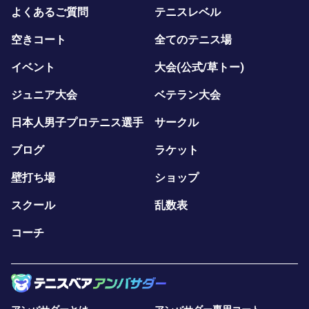
よくあるご質問
テニスレベル
空きコート
全てのテニス場
イベント
大会(公式/草トー)
ジュニア大会
ベテラン大会
日本人男子プロテニス選手
サークル
ブログ
ラケット
壁打ち場
ショップ
スクール
乱数表
コーチ