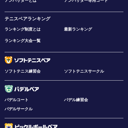
アンバサダーとは
アンバサダー専用コート
テニスベアランキング
ランキング制度とは
最新ランキング
ランキング大会一覧
ソフトテニス練習会
ソフトテニスサークル
パデルコート
パデル練習会
パデルサークル