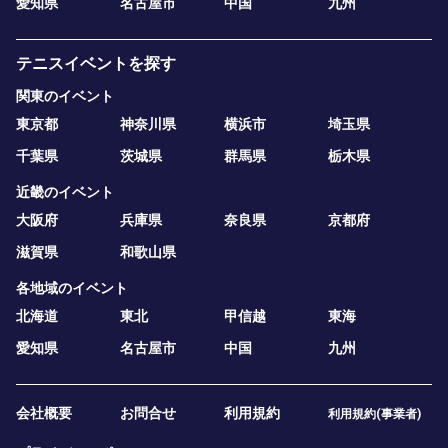
愛知県
名古屋市
中国
九州
テニスイベントを探す
関東のイベント
東京都
神奈川県
横浜市
埼玉県
千葉県
茨城県
群馬県
栃木県
近畿のイベント
大阪府
兵庫県
奈良県
京都府
滋賀県
和歌山県
各地域のイベント
北海道
東北
甲信越
東海
愛知県
名古屋市
中国
九州
会社概要
お問合せ
利用規約
利用規約(事業者)