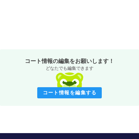
コート情報の編集をお願いします！
どなたでも編集できます
コート情報を編集する