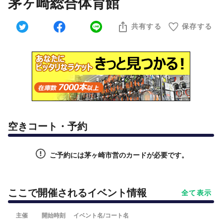
茅ヶ崎総合体育館
共有する
保存する
空きコート・予約
ご予約には茅ヶ崎市営のカードが必要です。
ここで開催されるイベント情報
全て表示
主催
開始時刻
イベント名/コート名