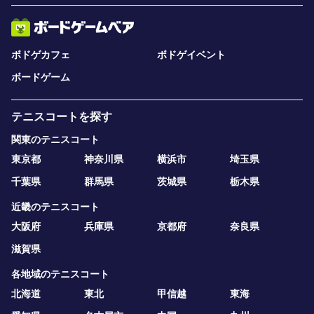
ボドゲカフェ
ボドゲイベント
ボードゲーム
テニスコートを探す
関東のテニスコート
東京都
神奈川県
横浜市
埼玉県
千葉県
群馬県
茨城県
栃木県
近畿のテニスコート
大阪府
兵庫県
京都府
奈良県
滋賀県
各地域のテニスコート
北海道
東北
甲信越
東海