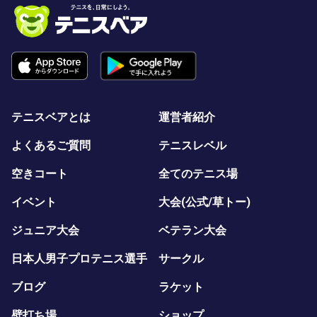
テニスベアとは
運営者紹介
よくあるご質問
テニスレベル
空きコート
全てのテニス場
イベント
大会(公式/草トー)
ジュニア大会
ベテラン大会
日本人男子プロテニス選手
サークル
ブログ
ラケット
壁打ち場
ショップ