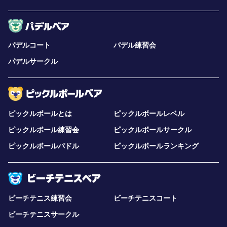
パデルコート
パデル練習会
パデルサークル
ピックルボールとは
ピックルボールレベル
ピックルボール練習会
ピックルボールサークル
ピックルボールパドル
ピックルボールランキング
ビーチテニス練習会
ビーチテニスコート
ビーチテニスサークル