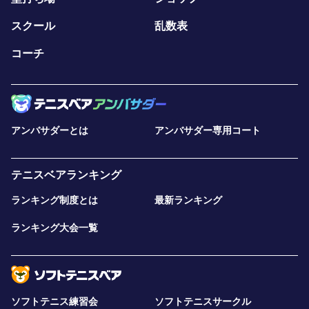
スクール
乱数表
コーチ
アンバサダーとは
アンバサダー専用コート
テニスベアランキング
ランキング制度とは
最新ランキング
ランキング大会一覧
ソフトテニス練習会
ソフトテニスサークル