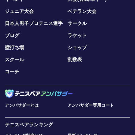
ジュニア大会
ベテラン大会
日本人男子プロテニス選手
サークル
ブログ
ラケット
壁打ち場
ショップ
スクール
乱数表
コーチ
アンバサダーとは
アンバサダー専用コート
テニスベアランキング