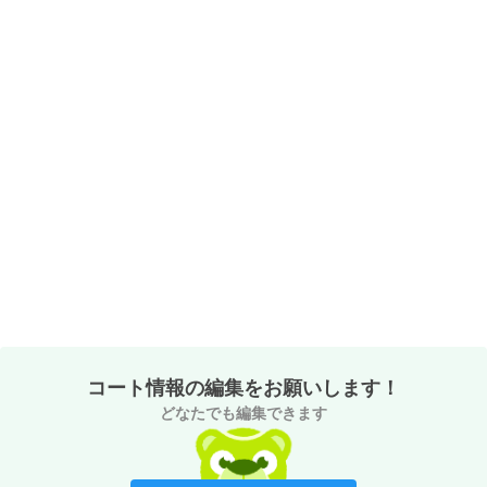
コート情報の編集をお願いします！
どなたでも編集できます