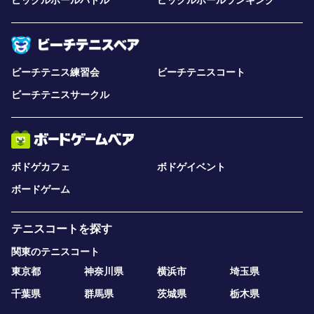
ピックルボールパドル
ピックルボールランキング
ビーチテニス練習会
ビーチテニスコート
ビーチテニスサークル
ボドゲカフェ
ボドゲイベント
ボードゲーム
テニスコートを探す
関東のテニスコート
東京都
神奈川県
横浜市
埼玉県
千葉県
群馬県
茨城県
栃木県