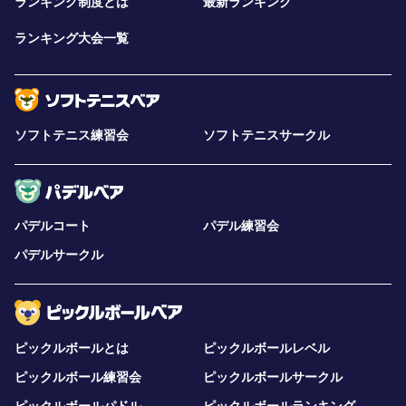
ランキング制度とは
最新ランキング
ランキング大会一覧
ソフトテニス練習会
ソフトテニスサークル
パデルコート
パデル練習会
パデルサークル
ピックルボールとは
ピックルボールレベル
ピックルボール練習会
ピックルボールサークル