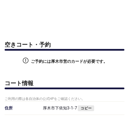
空きコート・予約
ご予約には厚木市営のカードが必要です。
コート情報
ご利用の際は各自治体の公式HPをご確認ください。
住所
厚木市下依知3-1-7
コピー