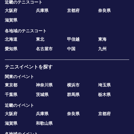
近畿のテニスコート
大阪府
兵庫県
京都府
奈良県
滋賀県
各地域のテニスコート
北海道
東北
甲信越
東海
愛知県
名古屋市
中国
九州
テニスイベントを探す
関東のイベント
東京都
神奈川県
横浜市
埼玉県
千葉県
茨城県
群馬県
栃木県
近畿のイベント
大阪府
兵庫県
奈良県
京都府
滋賀県
和歌山県