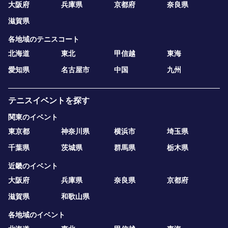
大阪府
兵庫県
京都府
奈良県
滋賀県
各地域のテニスコート
北海道
東北
甲信越
東海
愛知県
名古屋市
中国
九州
テニスイベントを探す
関東のイベント
東京都
神奈川県
横浜市
埼玉県
千葉県
茨城県
群馬県
栃木県
近畿のイベント
大阪府
兵庫県
奈良県
京都府
滋賀県
和歌山県
各地域のイベント