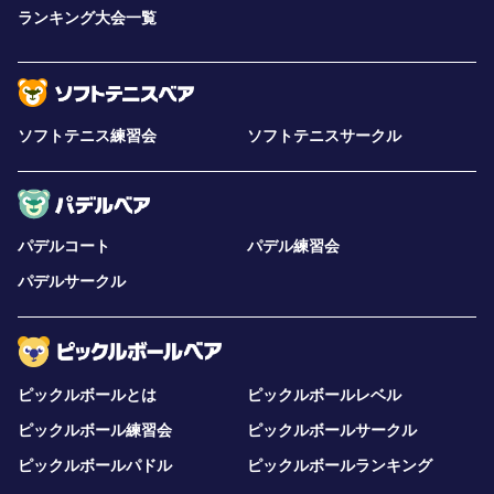
ランキング大会一覧
ソフトテニス練習会
ソフトテニスサークル
パデルコート
パデル練習会
パデルサークル
ピックルボールとは
ピックルボールレベル
ピックルボール練習会
ピックルボールサークル
ピックルボールパドル
ピックルボールランキング