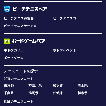
ビーチテニス練習会
ビーチテニスコート
ビーチテニスサークル
ボドゲカフェ
ボドゲイベント
ボードゲーム
テニスコートを探す
関東のテニスコート
東京都
神奈川県
横浜市
埼玉県
千葉県
群馬県
茨城県
栃木県
近畿のテニスコート