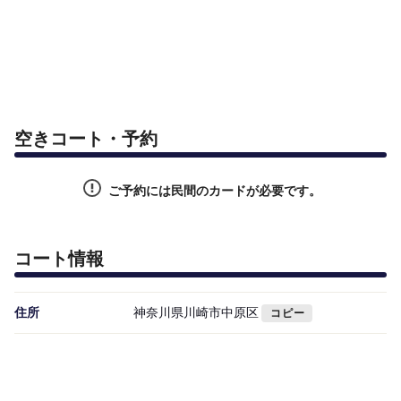
空きコート・予約
ご予約には民間のカードが必要です。
コート情報
住所
神奈川県川崎市中原区
コピー