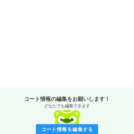
コート情報の編集をお願いします！
どなたでも編集できます
コート情報を編集する