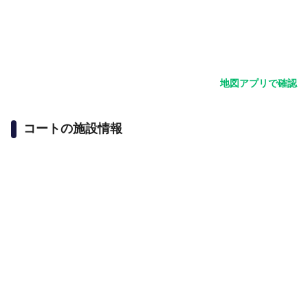
地図アプリで確認
コートの施設情報