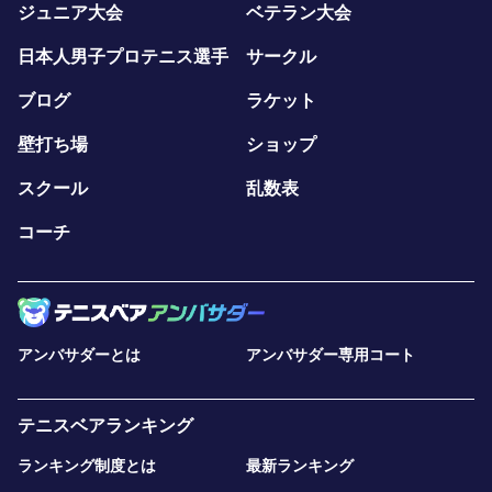
ジュニア大会
ベテラン大会
日本人男子プロテニス選手
サークル
ブログ
ラケット
壁打ち場
ショップ
スクール
乱数表
コーチ
アンバサダーとは
アンバサダー専用コート
テニスベアランキング
ランキング制度とは
最新ランキング