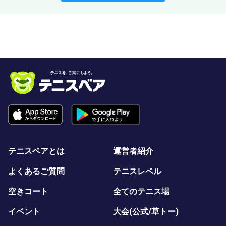
テニスベアとは
運営者紹介
よくあるご質問
テニスレベル
空きコート
全てのテニス場
イベント
大会(公式/草トー)