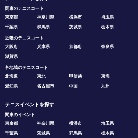
関東のテニスコート
東京都
神奈川県
横浜市
埼玉県
千葉県
群馬県
茨城県
栃木県
近畿のテニスコート
大阪府
兵庫県
京都府
奈良県
滋賀県
各地域のテニスコート
北海道
東北
甲信越
東海
愛知県
名古屋市
中国
九州
テニスイベントを探す
関東のイベント
東京都
神奈川県
横浜市
埼玉県
千葉県
茨城県
群馬県
栃木県