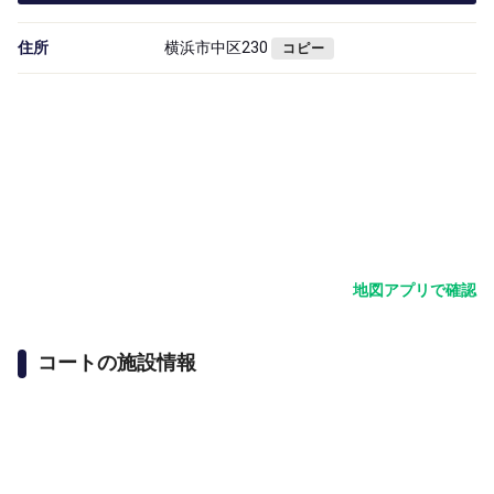
住所
横浜市中区230
コピー
地図アプリで確認
コートの施設情報