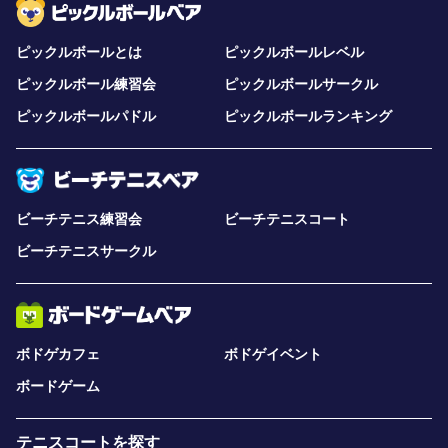
ピックルボールとは
ピックルボールレベル
ピックルボール練習会
ピックルボールサークル
ピックルボールパドル
ピックルボールランキング
ビーチテニス練習会
ビーチテニスコート
ビーチテニスサークル
ボドゲカフェ
ボドゲイベント
ボードゲーム
テニスコートを探す