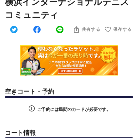
横浜インターナショナルテニス
コミュニティ
共有する
保存する
空きコート・予約
ご予約には民間のカードが必要です。
コート情報