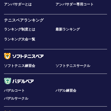
アンバサダーとは
アンバサダー専用コート
テニスベアランキング
ランキング制度とは
最新ランキング
ランキング大会一覧
ソフトテニス練習会
ソフトテニスサークル
パデルコート
パデル練習会
パデルサークル