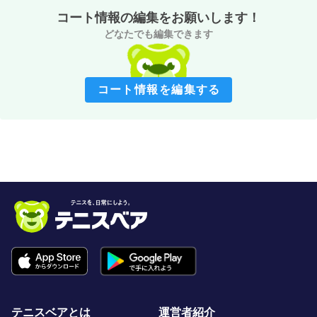
コート情報の編集をお願いします！
どなたでも編集できます
コート情報を編集する
テニスベアとは
運営者紹介