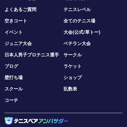
よくあるご質問
テニスレベル
空きコート
全てのテニス場
イベント
大会(公式/草トー)
ジュニア大会
ベテラン大会
日本人男子プロテニス選手
サークル
ブログ
ラケット
壁打ち場
ショップ
スクール
乱数表
コーチ