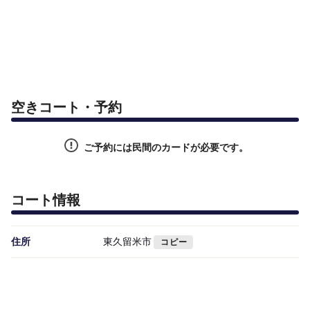
空きコート・予約
ご予約には民間のカードが必要です。
コート情報
住所
東久留米市
コピー