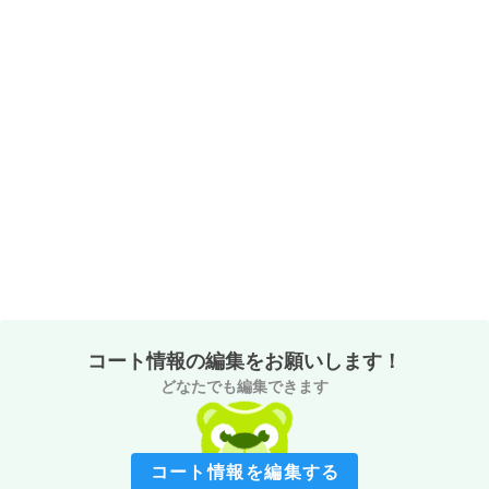
コート情報の編集をお願いします！
どなたでも編集できます
コート情報を編集する