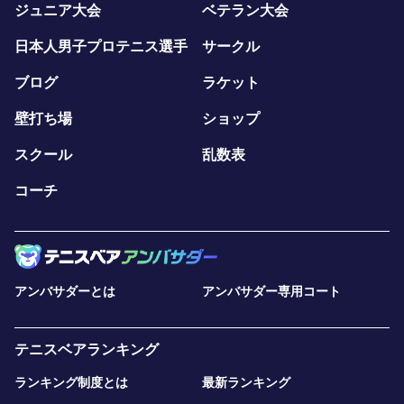
ジュニア大会
ベテラン大会
日本人男子プロテニス選手
サークル
ブログ
ラケット
壁打ち場
ショップ
スクール
乱数表
コーチ
アンバサダーとは
アンバサダー専用コート
テニスベアランキング
ランキング制度とは
最新ランキング