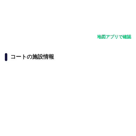
地図アプリで確認
コートの施設情報