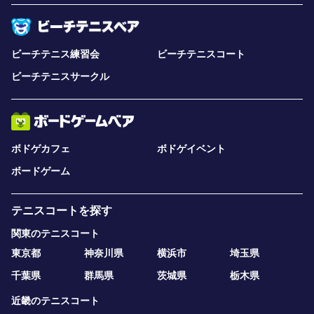
ビーチテニス練習会
ビーチテニスコート
ビーチテニスサークル
ボドゲカフェ
ボドゲイベント
ボードゲーム
テニスコートを探す
関東のテニスコート
東京都
神奈川県
横浜市
埼玉県
千葉県
群馬県
茨城県
栃木県
近畿のテニスコート