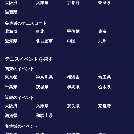
大阪府
兵庫県
京都府
奈良県
滋賀県
各地域のテニスコート
北海道
東北
甲信越
東海
愛知県
名古屋市
中国
九州
テニスイベントを探す
関東のイベント
東京都
神奈川県
横浜市
埼玉県
千葉県
茨城県
群馬県
栃木県
近畿のイベント
大阪府
兵庫県
奈良県
京都府
滋賀県
和歌山県
各地域のイベント