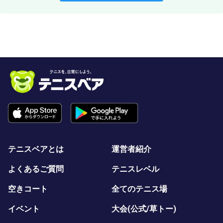
テニスベアとは
運営者紹介
よくあるご質問
テニスレベル
空きコート
全てのテニス場
イベント
大会(公式/草トー)