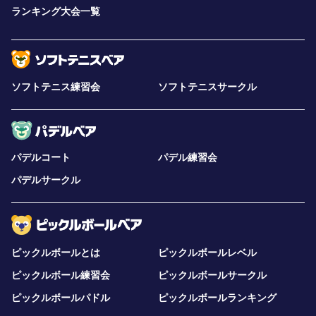
ランキング大会一覧
ソフトテニス練習会
ソフトテニスサークル
パデルコート
パデル練習会
パデルサークル
ピックルボールとは
ピックルボールレベル
ピックルボール練習会
ピックルボールサークル
ピックルボールパドル
ピックルボールランキング