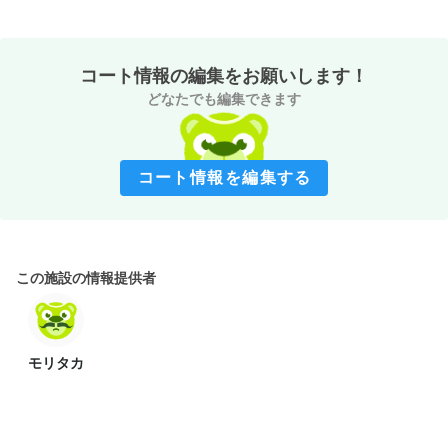
コート情報の編集をお願いします！
どなたでも編集できます
コート情報を編集する
この施設の情報提供者
モリタカ