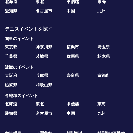
北海道
東北
甲信越
東海
愛知県
名古屋市
中国
九州
テニスイベントを探す
関東のイベント
東京都
神奈川県
横浜市
埼玉県
千葉県
茨城県
群馬県
栃木県
近畿のイベント
大阪府
兵庫県
奈良県
京都府
滋賀県
和歌山県
各地域のイベント
北海道
東北
甲信越
東海
愛知県
名古屋市
中国
九州
会社概要
お問合せ
利用規約