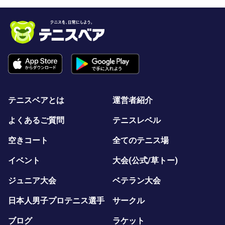
テニスベアとは
運営者紹介
よくあるご質問
テニスレベル
空きコート
全てのテニス場
イベント
大会(公式/草トー)
ジュニア大会
ベテラン大会
日本人男子プロテニス選手
サークル
ブログ
ラケット