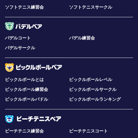
ソフトテニス練習会
ソフトテニスサークル
パデルコート
パデル練習会
パデルサークル
ピックルボールとは
ピックルボールレベル
ピックルボール練習会
ピックルボールサークル
ピックルボールパドル
ピックルボールランキング
ビーチテニス練習会
ビーチテニスコート