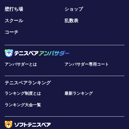
壁打ち場
ショップ
スクール
乱数表
コーチ
アンバサダーとは
アンバサダー専用コート
テニスベアランキング
ランキング制度とは
最新ランキング
ランキング大会一覧