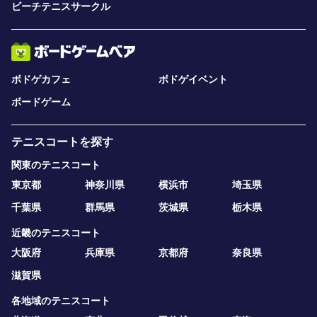
ビーチテニスサークル
ボドゲカフェ
ボドゲイベント
ボードゲーム
テニスコートを探す
関東のテニスコート
東京都
神奈川県
横浜市
埼玉県
千葉県
群馬県
茨城県
栃木県
近畿のテニスコート
大阪府
兵庫県
京都府
奈良県
滋賀県
各地域のテニスコート