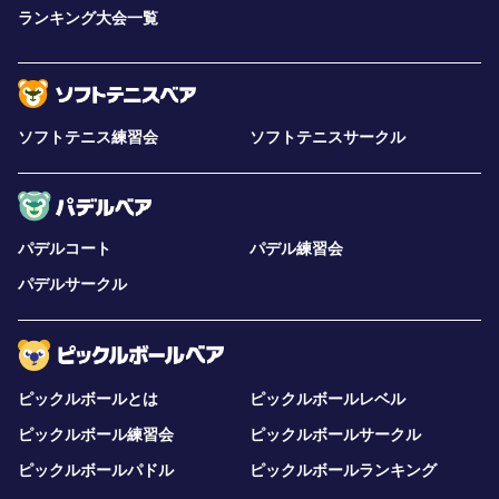
ランキング大会一覧
ソフトテニス練習会
ソフトテニスサークル
パデルコート
パデル練習会
パデルサークル
ピックルボールとは
ピックルボールレベル
ピックルボール練習会
ピックルボールサークル
ピックルボールパドル
ピックルボールランキング