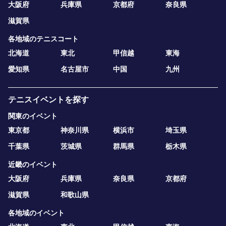
大阪府
兵庫県
京都府
奈良県
滋賀県
各地域のテニスコート
北海道
東北
甲信越
東海
愛知県
名古屋市
中国
九州
テニスイベントを探す
関東のイベント
東京都
神奈川県
横浜市
埼玉県
千葉県
茨城県
群馬県
栃木県
近畿のイベント
大阪府
兵庫県
奈良県
京都府
滋賀県
和歌山県
各地域のイベント