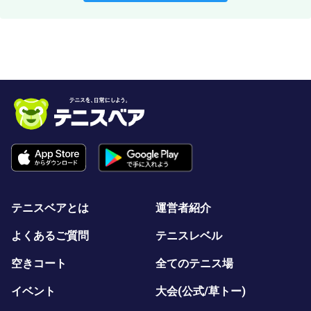
テニスベアとは
運営者紹介
よくあるご質問
テニスレベル
空きコート
全てのテニス場
イベント
大会(公式/草トー)