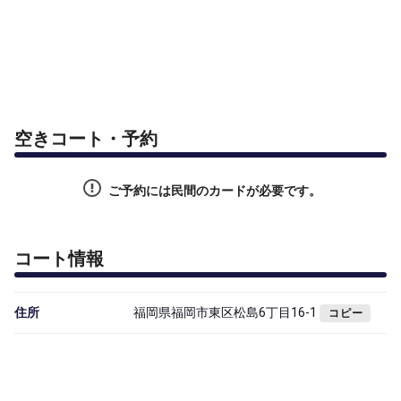
空きコート・予約
ご予約には民間のカードが必要です。
コート情報
住所
福岡県福岡市東区松島6丁目16-1
コピー