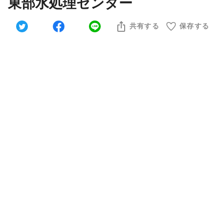
東部水処理センター
共有する
保存する