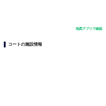
地図アプリで確認
コートの施設情報