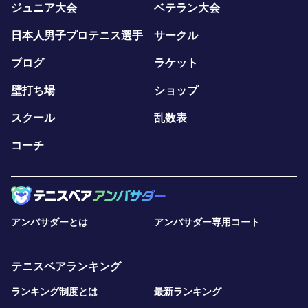
ジュニア大会
ベテラン大会
日本人男子プロテニス選手
サークル
ブログ
ラケット
壁打ち場
ショップ
スクール
乱数表
コーチ
アンバサダーとは
アンバサダー専用コート
テニスベアランキング
ランキング制度とは
最新ランキング