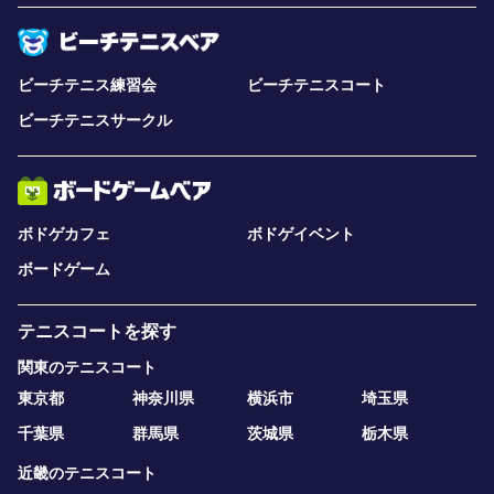
ビーチテニス練習会
ビーチテニスコート
ビーチテニスサークル
ボドゲカフェ
ボドゲイベント
ボードゲーム
テニスコートを探す
関東のテニスコート
東京都
神奈川県
横浜市
埼玉県
千葉県
群馬県
茨城県
栃木県
近畿のテニスコート