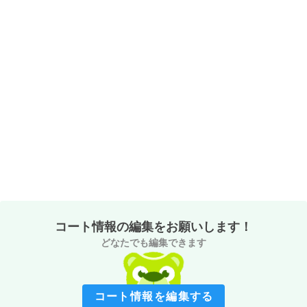
コート情報の編集をお願いします！
どなたでも編集できます
コート情報を編集する