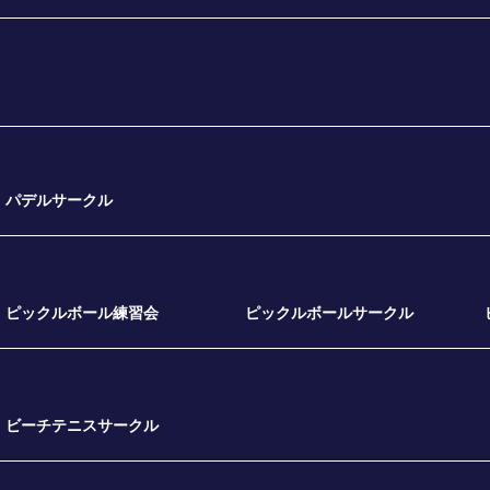
パデルサークル
ピックルボール練習会
ピックルボールサークル
ビーチテニスサークル