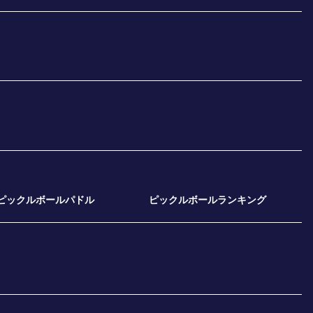
ピックルボールパドル
ピックルボールランキング