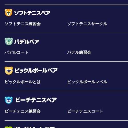
ソフトテニス練習会
ソフトテニスサークル
パデルコート
パデル練習会
ピックルボールとは
ピックルボールレベル
ビーチテニス練習会
ビーチテニスコート