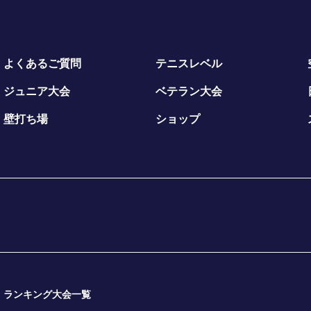
よくあるご質問
テニスレベル
ジュニア大会
ベテラン大会
壁打ち場
ショップ
ランキング大会一覧