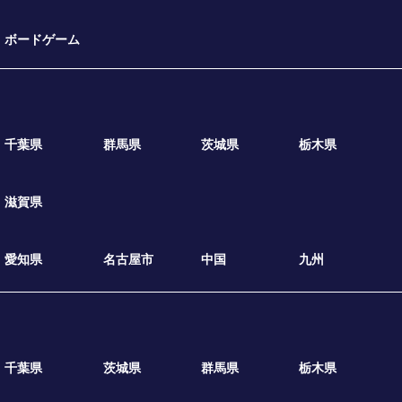
ボードゲーム
千葉県
群馬県
茨城県
栃木県
滋賀県
愛知県
名古屋市
中国
九州
千葉県
茨城県
群馬県
栃木県