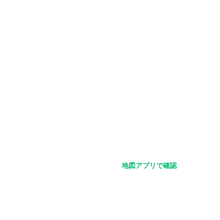
地図アプリで確認