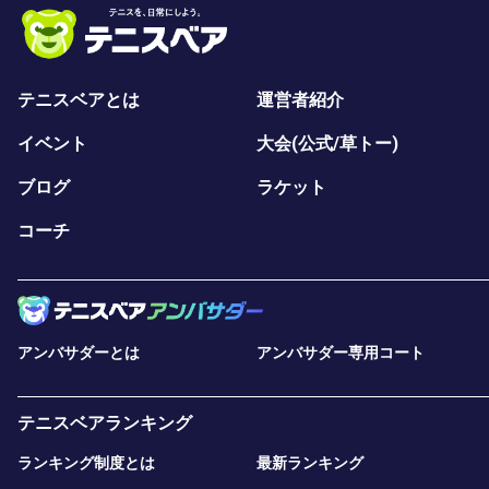
テニスベアとは
運営者紹介
イベント
大会(公式/草トー)
ブログ
ラケット
コーチ
アンバサダーとは
アンバサダー専用コート
テニスベアランキング
ランキング制度とは
最新ランキング