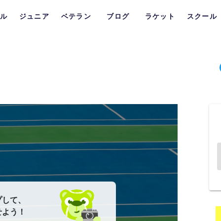
ル
ジュニア
ベテラン
ブログ
ラケット
スクール
プして、
せよう！