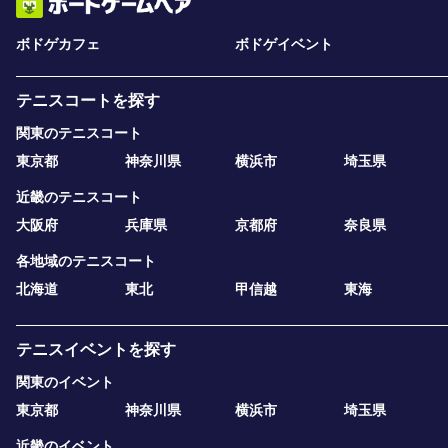
ボドゲカフェ
ボドゲイベント
テニスコートを探す
関東のテニスコート
東京都
神奈川県
横浜市
埼玉県
近畿のテニスコート
大阪府
兵庫県
京都府
奈良県
各地域のテニスコート
北海道
東北
甲信越
東海
テニスイベントを探す
関東のイベント
東京都
神奈川県
横浜市
埼玉県
近畿のイベント