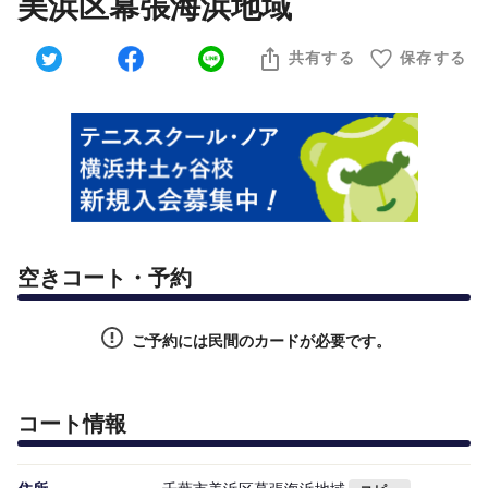
美浜区幕張海浜地域
共有する
保存する
空きコート・予約
ご予約には民間のカードが必要です。
コート情報