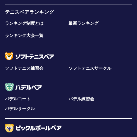
テニスベアランキング
ランキング制度とは
最新ランキング
ランキング大会一覧
ソフトテニス練習会
ソフトテニスサークル
パデルコート
パデル練習会
パデルサークル