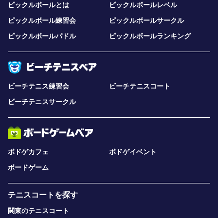
ピックルボールとは
ピックルボールレベル
ピックルボール練習会
ピックルボールサークル
ピックルボールパドル
ピックルボールランキング
ビーチテニス練習会
ビーチテニスコート
ビーチテニスサークル
ボドゲカフェ
ボドゲイベント
ボードゲーム
テニスコートを探す
関東のテニスコート