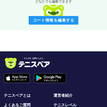
どなたでも編集できます
コート情報を編集する
テニスベアとは
運営者紹介
よくあるご質問
テニスレベル