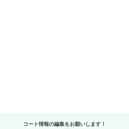
コート情報の編集をお願いします！