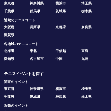
東京都
神奈川県
横浜市
埼玉県
千葉県
群馬県
茨城県
栃木県
近畿のテニスコート
大阪府
兵庫県
京都府
奈良県
滋賀県
各地域のテニスコート
北海道
東北
甲信越
東海
愛知県
名古屋市
中国
九州
テニスイベントを探す
関東のイベント
東京都
神奈川県
横浜市
埼玉県
千葉県
茨城県
群馬県
栃木県
近畿のイベント