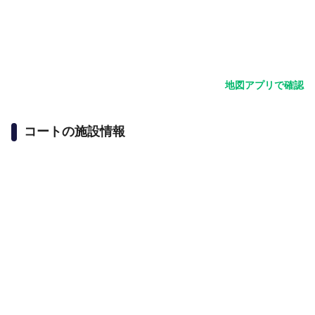
地図アプリで確認
コートの施設情報