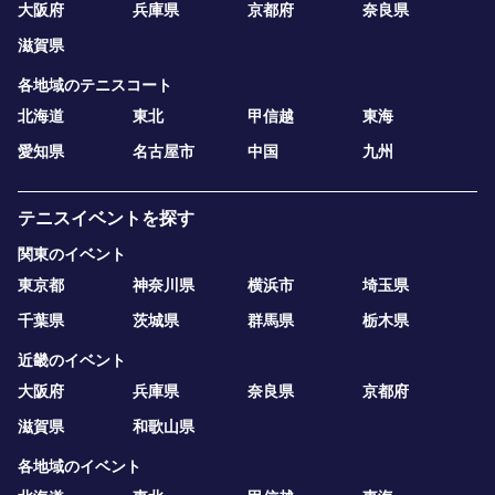
大阪府
兵庫県
京都府
奈良県
滋賀県
各地域のテニスコート
北海道
東北
甲信越
東海
愛知県
名古屋市
中国
九州
テニスイベントを探す
関東のイベント
東京都
神奈川県
横浜市
埼玉県
千葉県
茨城県
群馬県
栃木県
近畿のイベント
大阪府
兵庫県
奈良県
京都府
滋賀県
和歌山県
各地域のイベント