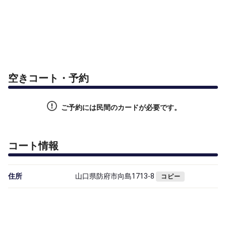
空きコート・予約
ご予約には民間のカードが必要です。
コート情報
住所
山口県防府市向島1713-8
コピー