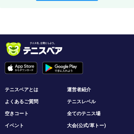
テニスベアとは
運営者紹介
よくあるご質問
テニスレベル
空きコート
全てのテニス場
イベント
大会(公式/草トー)