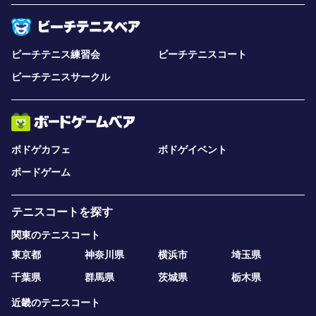
ビーチテニス練習会
ビーチテニスコート
ビーチテニスサークル
ボドゲカフェ
ボドゲイベント
ボードゲーム
テニスコートを探す
関東のテニスコート
東京都
神奈川県
横浜市
埼玉県
千葉県
群馬県
茨城県
栃木県
近畿のテニスコート