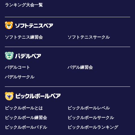
ランキング大会一覧
ソフトテニス練習会
ソフトテニスサークル
パデルコート
パデル練習会
パデルサークル
ピックルボールとは
ピックルボールレベル
ピックルボール練習会
ピックルボールサークル
ピックルボールパドル
ピックルボールランキング