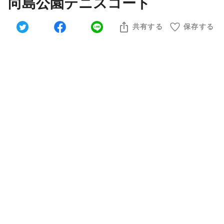
向島公園テニスコート
共有する
保存する