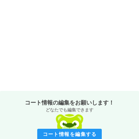
コート情報の編集をお願いします！
どなたでも編集できます
コート情報を編集する