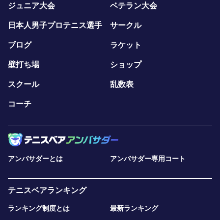
ジュニア大会
ベテラン大会
日本人男子プロテニス選手
サークル
ブログ
ラケット
壁打ち場
ショップ
スクール
乱数表
コーチ
アンバサダーとは
アンバサダー専用コート
テニスベアランキング
ランキング制度とは
最新ランキング